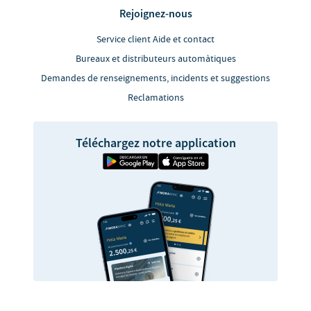
Rejoignez-nous
Service client Aide et contact
Bureaux et distributeurs automàtiques
Demandes de renseignements, incidents et suggestions
Reclamations
Téléchargez notre application