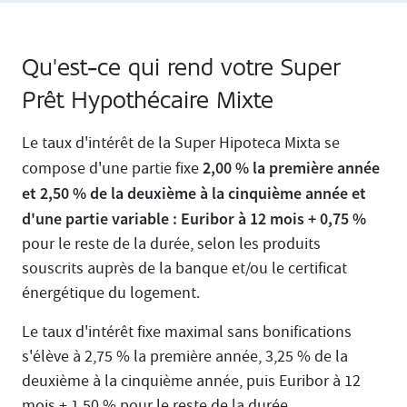
Qu'est-ce qui rend votre Super
Prêt Hypothécaire Mixte
Le taux d'intérêt de la Super Hipoteca Mixta se
2,00 % la première année
compose d'une partie fixe
et 2,50 % de la deuxième à la cinquième année et
d'une partie variable : Euribor à 12 mois + 0,75 %
pour le reste de la durée, selon les produits
souscrits auprès de la banque et/ou le certificat
énergétique du logement.
Le taux d'intérêt fixe maximal sans bonifications
s'élève à 2,75 % la première année, 3,25 % de la
deuxième à la cinquième année, puis Euribor à 12
mois + 1,50 % pour le reste de la durée.