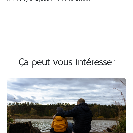
Ça peut vous intéresser