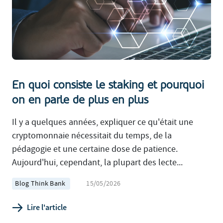
En quoi consiste le staking et pourquoi
on en parle de plus en plus
Il y a quelques années, expliquer ce qu'était une
cryptomonnaie nécessitait du temps, de la
pédagogie et une certaine dose de patience.
Aujourd'hui, cependant, la plupart des lecte...
Blog Think Bank
15/05/2026
Lire l'article