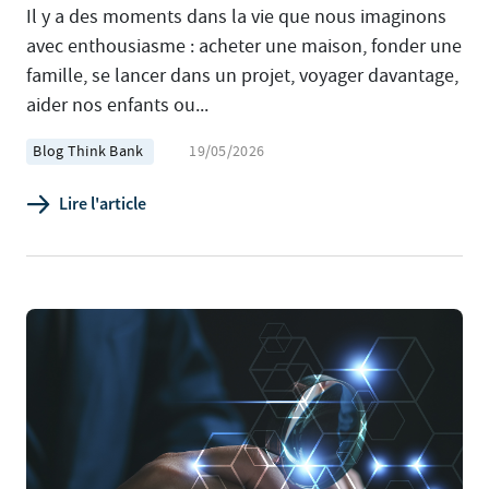
Il y a des moments dans la vie que nous imaginons
avec enthousiasme : acheter une maison, fonder une
famille, se lancer dans un projet, voyager davantage,
aider nos enfants ou...
Blog Think Bank
19/05/2026
Lire l'article