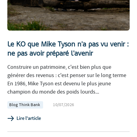
Le KO que Mike Tyson n'a pas vu venir :
ne pas avoir préparé l'avenir
Construire un patrimoine, c'est bien plus que
générer des revenus : c'est penser sur le long terme
En 1986, Mike Tyson est devenu le plus jeune
champion du monde des poids lourds...
Blog Think Bank
10/07/2026
Lire l'article