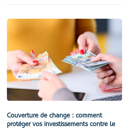
Couverture de change : comment
protéger vos investissements contre le