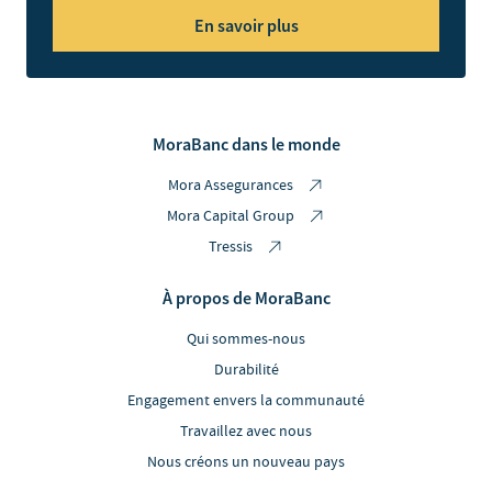
En savoir plus
MoraBanc dans le monde
Mora Assegurances
Mora Capital Group
Tressis
À propos de MoraBanc
Qui sommes-nous
Durabilité
Engagement envers la communauté
Travaillez avec nous
Nous créons un nouveau pays