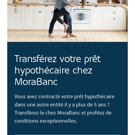
Transférez votre prêt
hypothécaire chez
MoraBanc
Vous avez contracté votre prêt hypothécaire
dans une autre entité il y a plus de 5 ans ?
Transférez-le chez MoraBanc et profitez de
conditions exceptionnelles.