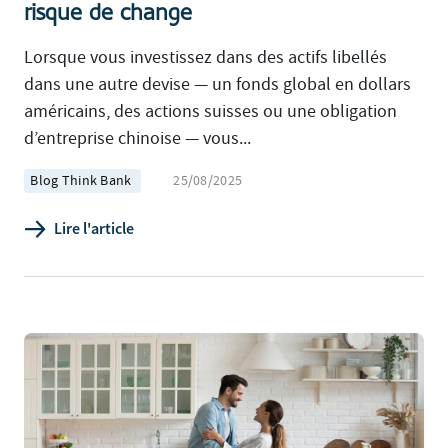
risque de change
Lorsque vous investissez dans des actifs libellés
dans une autre devise — un fonds global en dollars
américains, des actions suisses ou une obligation
d’entreprise chinoise — vous...
Blog Think Bank
25/08/2025
Lire l'article