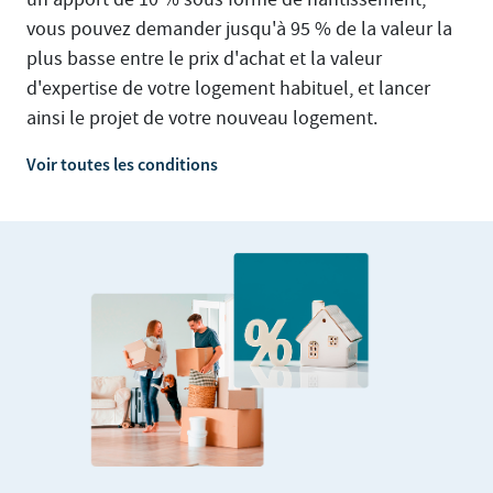
vous pouvez demander jusqu'à 95 % de la valeur la
plus basse entre le prix d'achat et la valeur
d'expertise de votre logement habituel, et lancer
ainsi le projet de votre nouveau logement.
Voir toutes les conditions