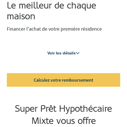
Le meilleur de chaque
maison
Financer l'achat de votre première résidence
Voir les détails
Calculez votre remboursement
Super Prêt Hypothécaire
Mixte vous offre