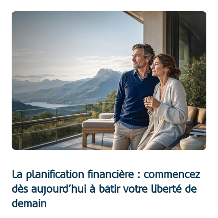
La planification financière : commencez
dès aujourd’hui à bâtir votre liberté de
demain