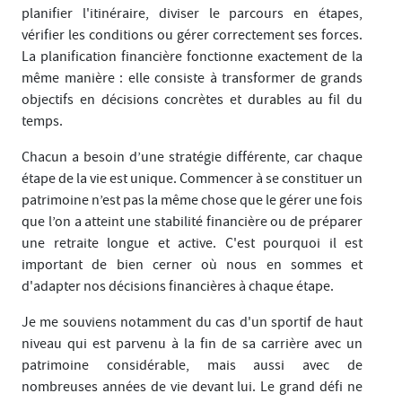
planifier l'itinéraire, diviser le parcours en étapes,
vérifier les conditions ou gérer correctement ses forces.
La planification financière fonctionne exactement de la
même manière : elle consiste à transformer de grands
objectifs en décisions concrètes et durables au fil du
temps.
Chacun a besoin d’une stratégie différente, car chaque
étape de la vie est unique. Commencer à se constituer un
patrimoine n’est pas la même chose que le gérer une fois
que l’on a atteint une stabilité financière ou de préparer
une retraite longue et active. C'est pourquoi il est
important de bien cerner où nous en sommes et
d'adapter nos décisions financières à chaque étape.
Je me souviens notamment du cas d'un sportif de haut
niveau qui est parvenu à la fin de sa carrière avec un
patrimoine considérable, mais aussi avec de
nombreuses années de vie devant lui. Le grand défi ne