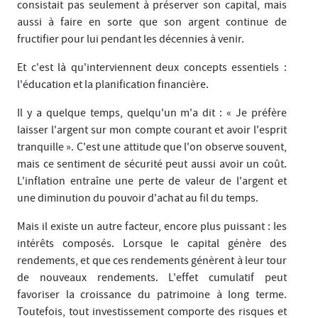
consistait pas seulement à préserver son capital, mais
aussi à faire en sorte que son argent continue de
fructifier pour lui pendant les décennies à venir.
Et c'est là qu'interviennent deux concepts essentiels :
l'éducation et la planification financière.
Il y a quelque temps, quelqu'un m'a dit : « Je préfère
laisser l'argent sur mon compte courant et avoir l'esprit
tranquille ». C'est une attitude que l'on observe souvent,
mais ce sentiment de sécurité peut aussi avoir un coût.
L'inflation entraîne une perte de valeur de l'argent et
une diminution du pouvoir d'achat au fil du temps.
Mais il existe un autre facteur, encore plus puissant : les
intérêts composés. Lorsque le capital génère des
rendements, et que ces rendements génèrent à leur tour
de nouveaux rendements. L'effet cumulatif peut
favoriser la croissance du patrimoine à long terme.
Toutefois, tout investissement comporte des risques et