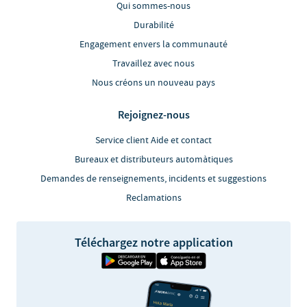
Qui sommes-nous
Durabilité
Engagement envers la communauté
Travaillez avec nous
Nous créons un nouveau pays
Rejoignez-nous
Service client Aide et contact
Bureaux et distributeurs automàtiques
Demandes de renseignements, incidents et suggestions
Reclamations
Téléchargez notre application