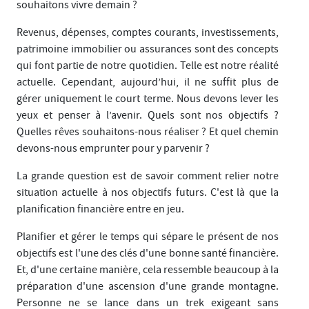
souhaitons vivre demain ?
Revenus, dépenses, comptes courants, investissements,
patrimoine immobilier ou assurances sont des concepts
qui font partie de notre quotidien. Telle est notre réalité
actuelle. Cependant, aujourd’hui, il ne suffit plus de
gérer uniquement le court terme. Nous devons lever les
yeux et penser à l’avenir. Quels sont nos objectifs ?
Quelles rêves souhaitons-nous réaliser ? Et quel chemin
devons-nous emprunter pour y parvenir ?
La grande question est de savoir comment relier notre
situation actuelle à nos objectifs futurs. C'est là que la
planification financière entre en jeu.
Planifier et gérer le temps qui sépare le présent de nos
objectifs est l'une des clés d'une bonne santé financière.
Et, d'une certaine manière, cela ressemble beaucoup à la
préparation d'une ascension d'une grande montagne.
Personne ne se lance dans un trek exigeant sans