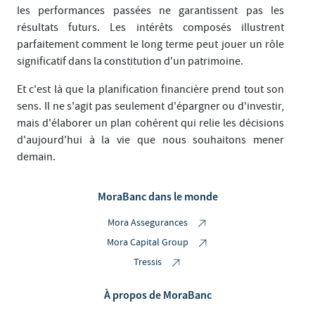
les performances passées ne garantissent pas les
résultats futurs. Les intérêts composés illustrent
parfaitement comment le long terme peut jouer un rôle
significatif dans la constitution d'un patrimoine.
Et c'est là que la planification financière prend tout son
sens. Il ne s'agit pas seulement d'épargner ou d'investir,
mais d'élaborer un plan cohérent qui relie les décisions
d'aujourd'hui à la vie que nous souhaitons mener
demain.
MoraBanc dans le monde
Mora Assegurances
Mora Capital Group
Tressis
À propos de MoraBanc