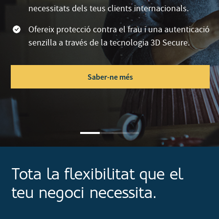
necessitats dels teus clients internacionals.
Ofereix protecció contra el frau i una autenticació
senzilla a través de la tecnologia 3D Secure.
Saber-ne més
Tota la flexibilitat que el
teu negoci necessita.