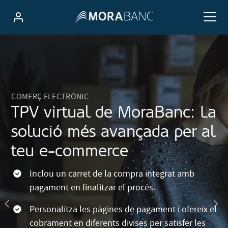
COMERÇ ELECTRÒNIC
TPV virtual de MoraBanc: La
solució més avançada per al
teu e-commerce
Inclou un carret de la compra integrat amb
pagament en finalitzar el procés.
Personalitza les pàgines de pagament i ofereix el
cobrament en diferents divises per satisfer les