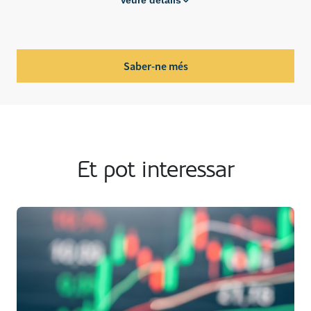
Saber-ne més
Et pot interessar