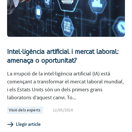
Intel·ligència artificial i mercat laboral:
amenaça o oportunitat?
La irrupció de la intel·ligència artificial (IA) està
començant a transformar el mercat laboral mundial,
i els Estats Units són un dels primers grans
laboratoris d’aquest canvi. To...
Visió dels experts
12/05/2026
Llegir article