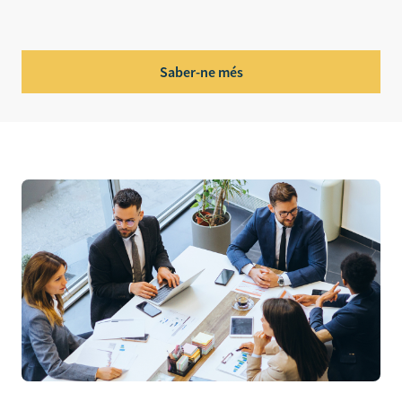
Saber-ne més