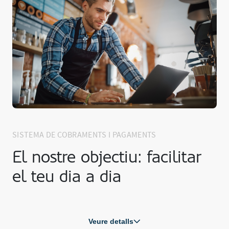
SISTEMA DE COBRAMENTS I PAGAMENTS
El nostre objectiu: facilitar
el teu dia a dia
Veure detalls