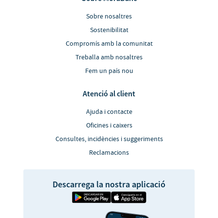
Sobre nosaltres
Sostenibilitat
Compromís amb la comunitat
Treballa amb nosaltres
Fem un país nou
Atenció al client
Ajuda i contacte
Oficines i caixers
Consultes, incidències i suggeriments
Reclamacions
Descarrega la nostra aplicació