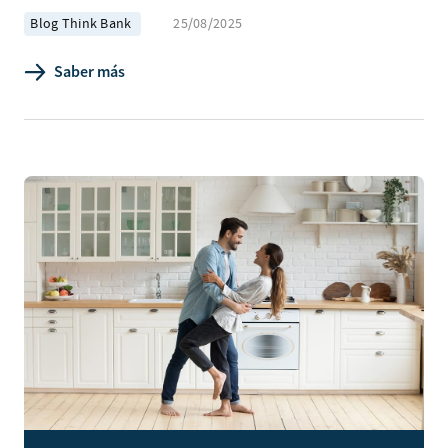
Blog Think Bank
25/08/2025
Saber más