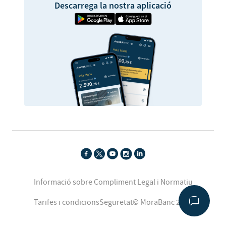
Descarrega la nostra aplicació
Informació sobre Compliment Legal i Normatiu
Tarifes i condicions
Seguretat
© MoraBanc 2026