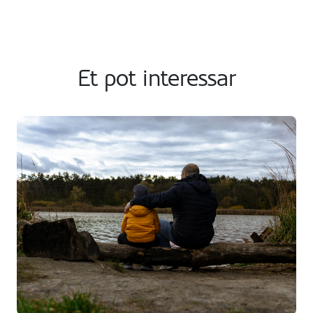
Et pot interessar