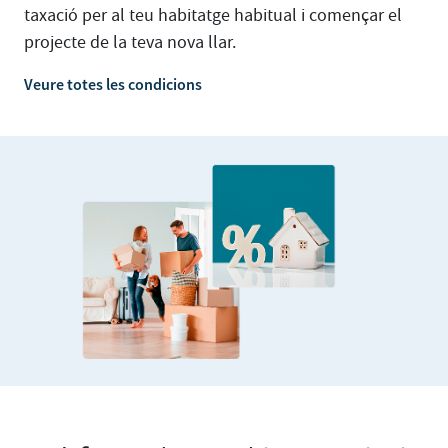
taxació per al teu habitatge habitual i començar el
projecte de la teva nova llar.
Veure totes les condicions