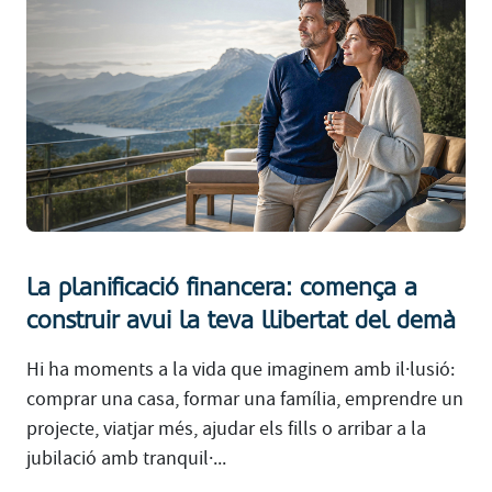
La planificació financera: comença a
construir avui la teva llibertat del demà
Hi ha moments a la vida que imaginem amb il·lusió:
comprar una casa, formar una família, emprendre un
projecte, viatjar més, ajudar els fills o arribar a la
jubilació amb tranquil·...