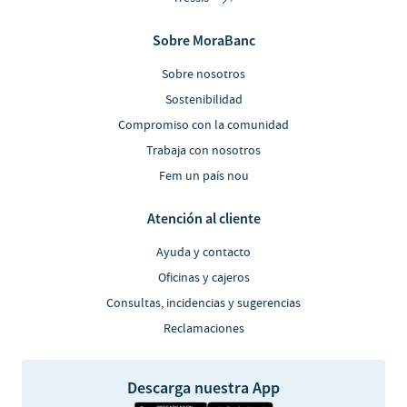
Sobre MoraBanc
Sobre nosotros
Sostenibilidad
Compromiso con la comunidad
Trabaja con nosotros
Fem un país nou
Atención al cliente
Ayuda y contacto
Oficinas y cajeros
Consultas, incidencias y sugerencias
Reclamaciones
Descarga nuestra App