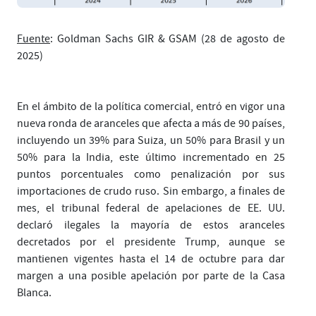
Fuente
: Goldman Sachs GIR & GSAM (28 de agosto de
2025)
En el ámbito de la política comercial, entró en vigor una
nueva ronda de aranceles que afecta a más de 90 países,
incluyendo un 39% para Suiza, un 50% para Brasil y un
50% para la India, este último incrementado en 25
puntos porcentuales como penalización por sus
importaciones de crudo ruso. Sin embargo, a finales de
mes, el tribunal federal de apelaciones de EE. UU.
declaró ilegales la mayoría de estos aranceles
decretados por el presidente Trump, aunque se
mantienen vigentes hasta el 14 de octubre para dar
margen a una posible apelación por parte de la Casa
Blanca.