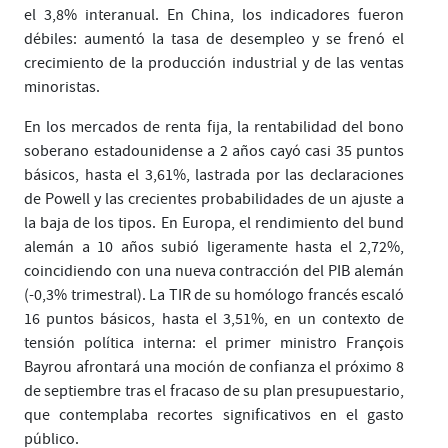
el 3,8% interanual. En China, los indicadores fueron
débiles: aumentó la tasa de desempleo y se frenó el
crecimiento de la producción industrial y de las ventas
minoristas.
En los mercados de renta fija, la rentabilidad del bono
soberano estadounidense a 2 años cayó casi 35 puntos
básicos, hasta el 3,61%, lastrada por las declaraciones
de Powell y las crecientes probabilidades de un ajuste a
la baja de los tipos. En Europa, el rendimiento del bund
alemán a 10 años subió ligeramente hasta el 2,72%,
coincidiendo con una nueva contracción del PIB alemán
(-0,3% trimestral). La TIR de su homólogo francés escaló
16 puntos básicos, hasta el 3,51%, en un contexto de
tensión política interna: el primer ministro François
Bayrou afrontará una moción de confianza el próximo 8
de septiembre tras el fracaso de su plan presupuestario,
que contemplaba recortes significativos en el gasto
público.