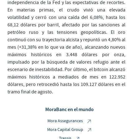
independencia de la Fed y las expectativas de recortes.
En materias primas, el crudo vivió una elevada
volatilidad y cerró con una caída del 6,08%, hasta los
68,12 dólares por barril, afectado por las sanciones al
petróleo ruso y las tensiones geopolíticas. El oro
continuó con su trayectoria alcista y repuntó un 4,80% al
mes (+31,38% en lo que va de año), alcanzando nuevos
máximos históricos en 3.448 dólares por onza,
impulsado por la búsqueda de valores refugio ante el
escenario de inestabilidad. Por último, el bitcoin alcanzó
máximos históricos a mediados de mes en 122.952
dólares, pero retrocedió hasta los 109.127 dólares en el
tramo final de agosto.
MoraBanc en el mundo
Mora Assegurances
Mora Capital Group
Tressis