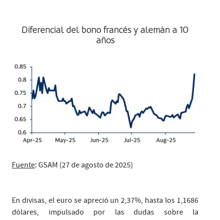
Diferencial del bono francés y alemán a 10
años
Fuente
: GSAM (27 de agosto de 2025)
En divisas, el euro se apreció un 2,37%, hasta los 1,1686
dólares, impulsado por las dudas sobre la