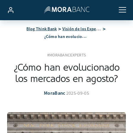
Blog Think Bank
Visión de los Expertos
¿Cómo han evolucionado los mercados en agosto?
#MORABANCEXPERTS
¿Cómo han evolucionado
los mercados en agosto?
MoraBanc
2025-09-05