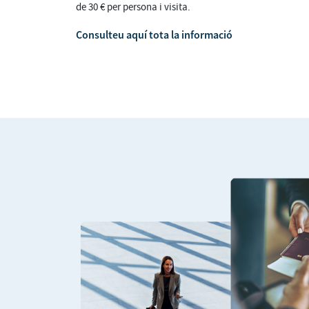
de 30 € per persona i visita.
Consulteu aquí tota la informació