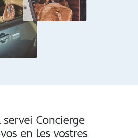
 servei Concierge
vos en les vostres