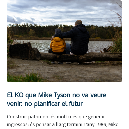
El KO que Mike Tyson no va veure
venir: no planificar el futur
Construir patrimoni és molt més que generar
ingressos: és pensar a llarg termini L’any 1986, Mike