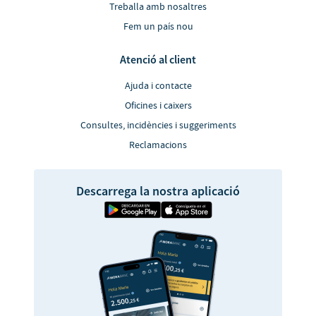
Treballa amb nosaltres
Fem un país nou
Atenció al client
Ajuda i contacte
Oficines i caixers
Consultes, incidències i suggeriments
Reclamacions
Descarrega la nostra aplicació