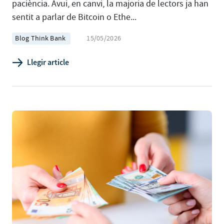
paciència. Avui, en canvi, la majoria de lectors ja han
sentit a parlar de Bitcoin o Ethe...
Blog Think Bank
15/05/2026
Llegir article