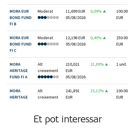
Et pot interessar