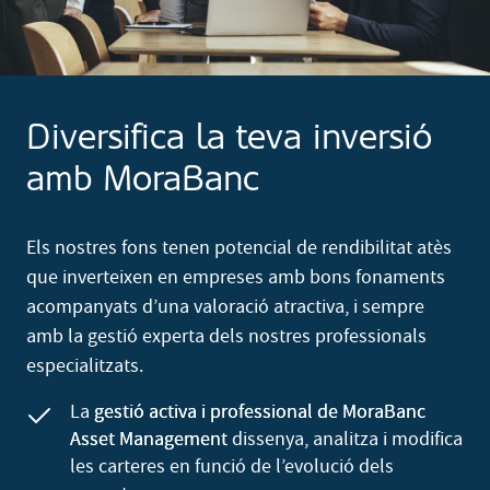
Diversifica la teva inversió
amb MoraBanc
Els nostres fons tenen potencial de rendibilitat atès
que inverteixen en empreses amb bons fonaments
acompanyats d’una valoració atractiva, i sempre
amb la gestió experta dels nostres professionals
especialitzats.
La
gestió activa i professional de MoraBanc
Asset Management
dissenya, analitza i modifica
les carteres en funció de l’evolució dels