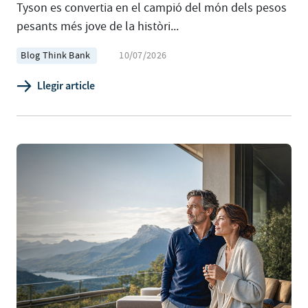
Tyson es convertia en el campió del món dels pesos
pesants més jove de la històri...
Blog Think Bank
10/07/2026
Llegir article