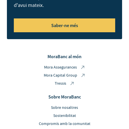
d'avui mateix.
Saber-ne més
MoraBanc al món
Mora Assegurances
Mora Capital Group
Tressis
Sobre MoraBanc
Sobre nosaltres
Sostenibilitat
Compromís amb la comunitat