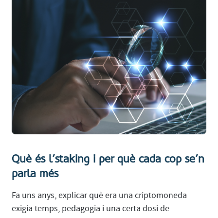
Què és l’staking i per què cada cop se’n
parla més
Fa uns anys, explicar què era una criptomoneda
exigia temps, pedagogia i una certa dosi de