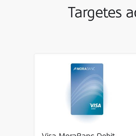
Targetes a