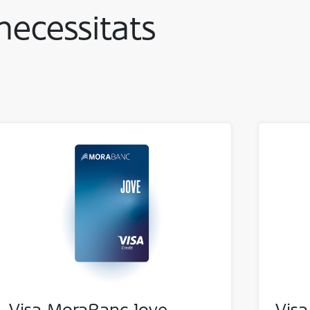
necessitats