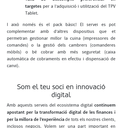
targetes
per a l’adquisició i utilització del TPV
Tablet.
I això només és el pack bàsic! El servei es pot
complementar amb d’altres dispositius que et
permetran gestionar millor la cuina (impressores de
comandes) o la gestió dels cambrers (comanderes
mòbils) o bé cobrar amb més seguretat (caixa
automàtica de cobraments en efectiu i dispensació de
canvi).
Som el teu soci en innovació
digital
continuem
Amb aquests serveis del ecosistema digital
apostant per la transformació digital de les finances i
per la millora de l’experiència
de tots els nostres clients,
inclosos negocis. Volem ser una part important en