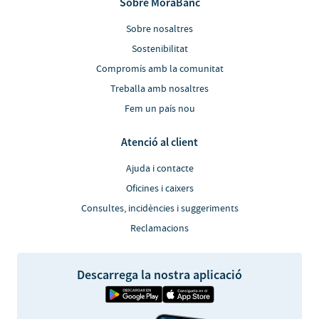
Sobre MoraBanc
Sobre nosaltres
Sostenibilitat
Compromís amb la comunitat
Treballa amb nosaltres
Fem un país nou
Atenció al client
Ajuda i contacte
Oficines i caixers
Consultes, incidències i suggeriments
Reclamacions
Descarrega la nostra aplicació