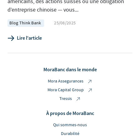
américains, des actions suisses ou une obligation
d’entreprise chinoise — vous...
Blog Think Bank
25/08/2025
Lire l'article
MoraBanc dans le monde
Mora Assegurances
Mora Capital Group
Tressis
À propos de MoraBanc
Qui sommes-nous
Durabilité