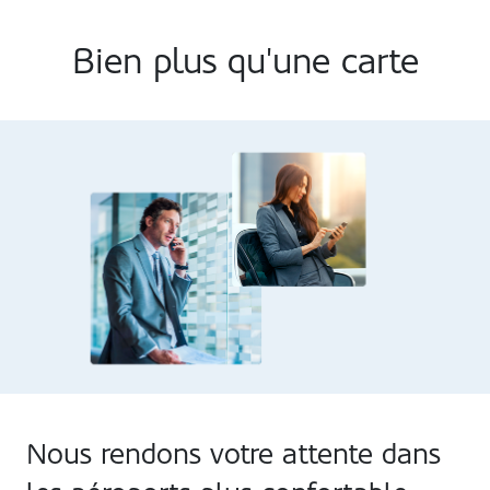
Bien plus qu'une carte
Nous rendons votre attente dans