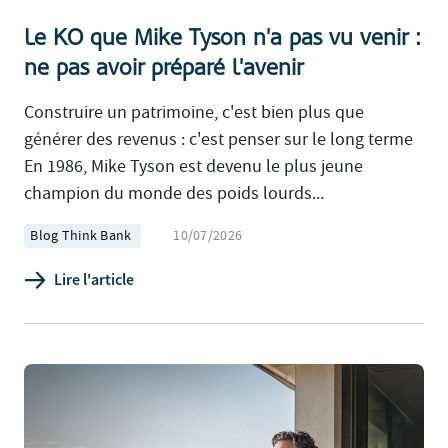
Le KO que Mike Tyson n'a pas vu venir :
ne pas avoir préparé l'avenir
Construire un patrimoine, c'est bien plus que
générer des revenus : c'est penser sur le long terme
En 1986, Mike Tyson est devenu le plus jeune
champion du monde des poids lourds...
Blog Think Bank
10/07/2026
Lire l'article