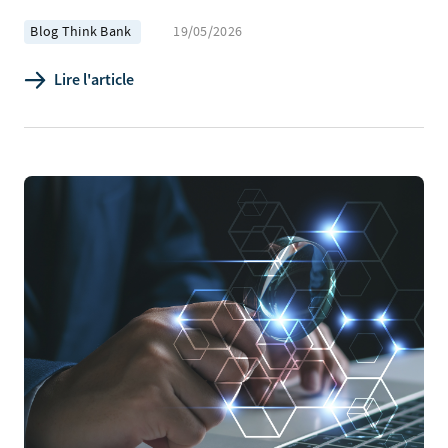
Blog Think Bank
19/05/2026
Lire l'article