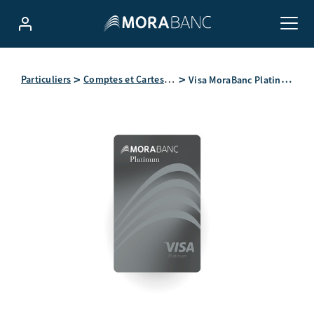
Visa MoraBanc Platinum
Particuliers
Comptes et Cartes bancaires