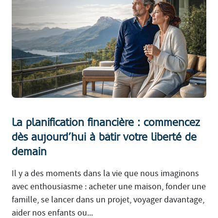
La planification financière : commencez
dès aujourd’hui à bâtir votre liberté de
demain
Il y a des moments dans la vie que nous imaginons
avec enthousiasme : acheter une maison, fonder une
famille, se lancer dans un projet, voyager davantage,
aider nos enfants ou...