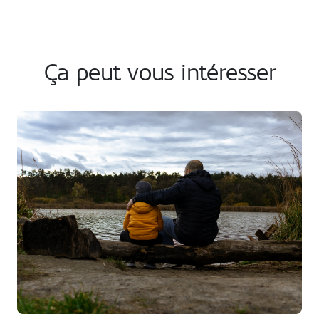
Ça peut vous intéresser