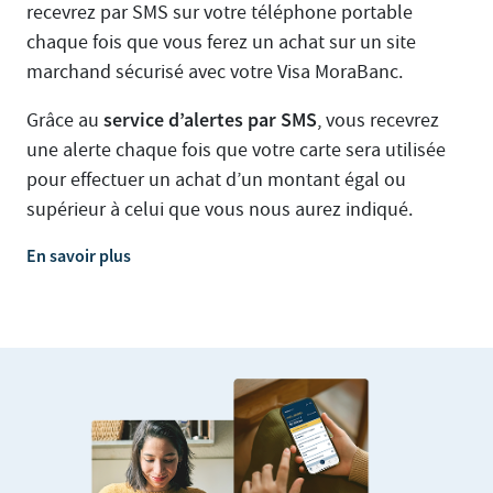
recevrez par SMS sur votre téléphone portable
chaque fois que vous ferez un achat sur un site
marchand sécurisé avec votre Visa MoraBanc.
service d’alertes par SMS
Grâce au
, vous recevrez
une alerte chaque fois que votre carte sera utilisée
pour effectuer un achat d’un montant égal ou
supérieur à celui que vous nous aurez indiqué.
En savoir plus