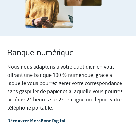
Banque numérique
Nous nous adaptons à votre quotidien en vous
offrant une banque 100 % numérique, grâce à
laquelle vous pourrez gérer votre correspondance
sans gaspiller de papier et à laquelle vous pourrez
accéder 24 heures sur 24, en ligne ou depuis votre
téléphone portable.
Découvrez MoraBanc Digital