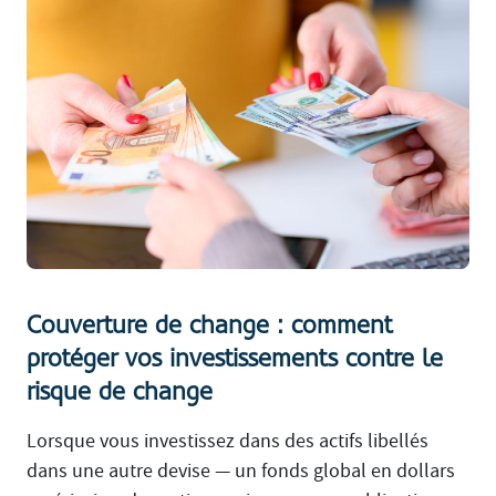
Couverture de change : comment
protéger vos investissements contre le
risque de change
Lorsque vous investissez dans des actifs libellés
dans une autre devise — un fonds global en dollars