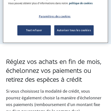
Vous pouvez obtenir plus d'informations dans notre
politique de cookies
Paramètres des cookies
Tout refuser
Autoriser tous les cookies
Réglez vos achats en fin de mois,
échelonnez vos paiements ou
retirez des espèces à crédit
Si vous choisissez la modalité de crédit, vous
pourrez également choisir la manière d’échelonner
vos paiements (remboursement d’un montant fixe