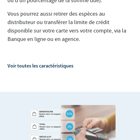
ou d’un pourcentage de la somme due).
Vous pourrez aussi retirer des espèces au
distributeur ou transférer la limite de crédit
disponible sur votre carte vers votre compte, via la
Banque en ligne ou en agence.
Voir toutes les caractéristiques