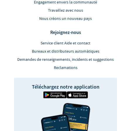
Engagement envers la communauté
Travaillez avec nous
Nous créons un nouveau pays
Rejoignez-nous
Service client Aide et contact
Bureaux et distributeurs automàtiques
Demandes de renseignements, incidents et suggestions
Reclamations
Téléchargez notre application