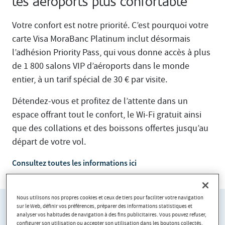
les aéroports plus confortable
Votre confort est notre priorité. C’est pourquoi votre
carte Visa MoraBanc Platinum inclut désormais
l’adhésion Priority Pass, qui vous donne accès à plus
de 1 800 salons VIP d’aéroports dans le monde
entier, à un tarif spécial de 30 € par visite.
Détendez-vous et profitez de l’attente dans un
espace offrant tout le confort, le Wi-Fi gratuit ainsi
que des collations et des boissons offertes jusqu’au
départ de votre vol.
Consultez toutes les informations ici
Nous utilisons nos propres cookies et ceux de tiers pour faciliter votre navigation
sur le Web, définir vos préférences, préparer des informations statistiques et
analyser vos habitudes de navigation à des fins publicitaires. Vous pouvez refuser,
configurer son utilisation ou accepter son utilisation dans les boutons collectés.