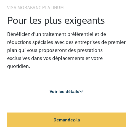
VISA MORABANC PLATINUM
Pour les plus exigeants
Bénéficiez d’un traitement préférentiel et de
réductions spéciales avec des entreprises de premier
plan qui vous proposeront des prestations
exclusives dans vos déplacements et votre
quotidien.
Voir les détails
Demandez-la