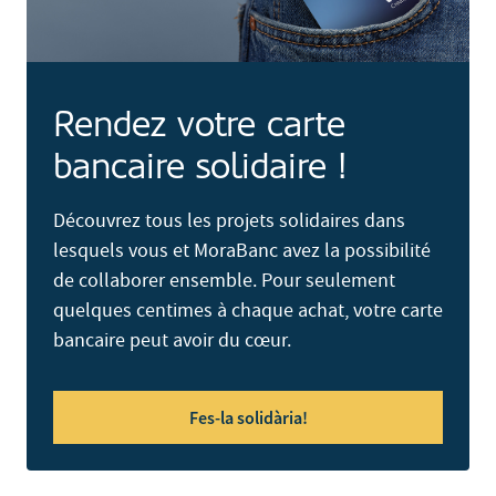
Rendez votre carte
bancaire solidaire !
Découvrez tous les projets solidaires dans
lesquels vous et MoraBanc avez la possibilité
de collaborer ensemble. Pour seulement
quelques centimes à chaque achat, votre carte
bancaire peut avoir du cœur.
Fes-la solidària!