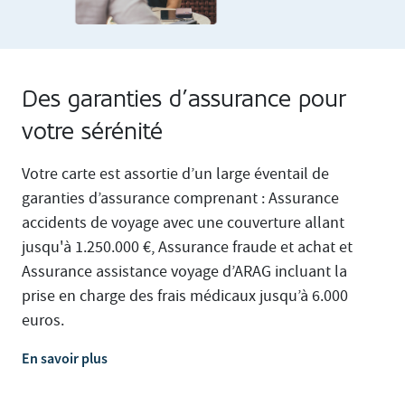
Des garanties d’assurance pour
votre sérénité
Votre carte est assortie d’un large éventail de
garanties d’assurance comprenant : Assurance
accidents de voyage avec une couverture allant
jusqu'à 1.250.000 €, Assurance fraude et achat et
Assurance assistance voyage d’ARAG incluant la
prise en charge des frais médicaux jusqu’à 6.000
euros.
En savoir plus