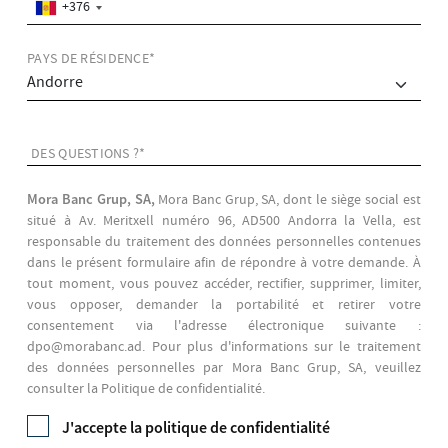
+376
PAYS DE RÉSIDENCE*
DES QUESTIONS ?*
Mora Banc Grup, SA,
Mora Banc Grup, SA, dont le siège social est
situé à Av. Meritxell numéro 96, AD500 Andorra la Vella, est
responsable du traitement des données personnelles contenues
dans le présent formulaire afin de répondre à votre demande. À
tout moment, vous pouvez accéder, rectifier, supprimer, limiter,
vous opposer, demander la portabilité et retirer votre
consentement via l'adresse électronique suivante :
dpo@morabanc.ad. Pour plus d'informations sur le traitement
des données personnelles par Mora Banc Grup, SA, veuillez
consulter la Politique de confidentialité.
J'accepte la
politique de confidentialité