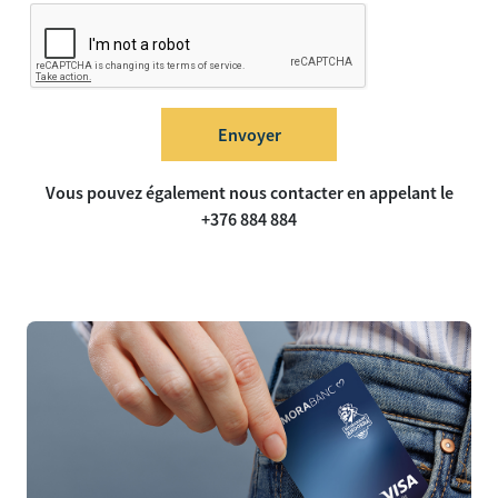
Envoyer
Vous pouvez également nous contacter en appelant le
+376 884 884