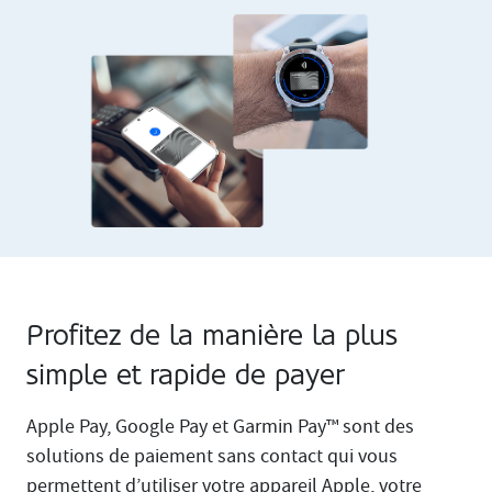
Profitez de la manière la plus
simple et rapide de payer
Apple Pay, Google Pay et Garmin Pay™ sont des
solutions de paiement sans contact qui vous
permettent d’utiliser votre appareil Apple, votre