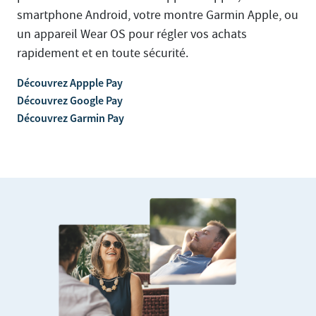
smartphone Android, votre montre Garmin Apple, ou
un appareil Wear OS pour régler vos achats
rapidement et en toute sécurité.
Découvrez Appple Pay
Découvrez Google Pay
Découvrez Garmin Pay