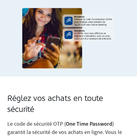
Réglez vos achats en toute
sécurité
One Time Password
Le code de sécurité OTP (
)
garantit la sécurité de vos achats en ligne. Vous le