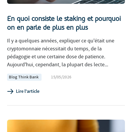
En quoi consiste le staking et pourquoi
on en parle de plus en plus
Il y a quelques années, expliquer ce qu'était une
cryptomonnaie nécessitait du temps, de la
pédagogie et une certaine dose de patience.
Aujourd'hui, cependant, la plupart des lecte...
Blog Think Bank
15/05/2026
Lire l'article