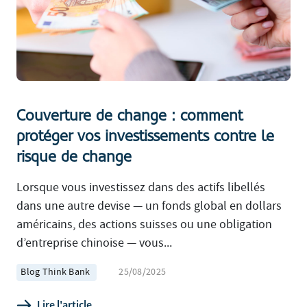
Couverture de change : comment
protéger vos investissements contre le
risque de change
Lorsque vous investissez dans des actifs libellés
dans une autre devise — un fonds global en dollars
américains, des actions suisses ou une obligation
d’entreprise chinoise — vous...
Blog Think Bank
25/08/2025
Lire l'article