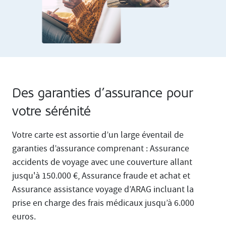
Des garanties d’assurance pour
votre sérénité
Votre carte est assortie d’un large éventail de
garanties d’assurance comprenant : Assurance
accidents de voyage avec une couverture allant
jusqu'à 150.000 €, Assurance fraude et achat et
Assurance assistance voyage d’ARAG incluant la
prise en charge des frais médicaux jusqu’à 6.000
euros.