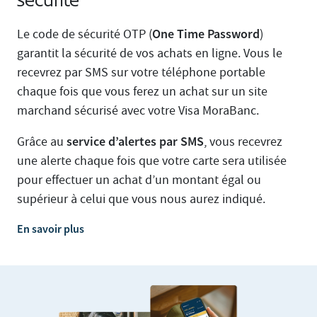
sécurité
One Time Password
Le code de sécurité OTP (
)
garantit la sécurité de vos achats en ligne. Vous le
recevrez par SMS sur votre téléphone portable
chaque fois que vous ferez un achat sur un site
marchand sécurisé avec votre Visa MoraBanc.
service d’alertes par SMS
Grâce au
, vous recevrez
une alerte chaque fois que votre carte sera utilisée
pour effectuer un achat d’un montant égal ou
supérieur à celui que vous nous aurez indiqué.
En savoir plus