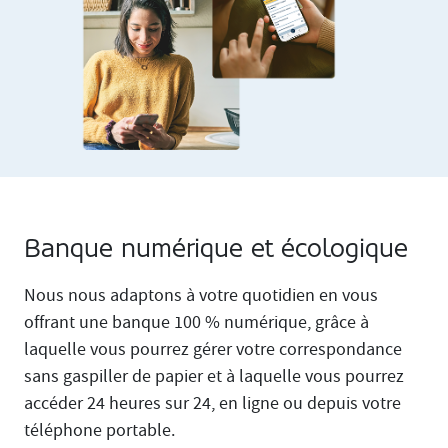
Banque numérique et écologique
Nous nous adaptons à votre quotidien en vous
offrant une banque 100 % numérique, grâce à
laquelle vous pourrez gérer votre correspondance
sans gaspiller de papier et à laquelle vous pourrez
accéder 24 heures sur 24, en ligne ou depuis votre
téléphone portable.