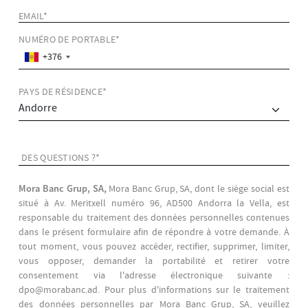
EMAIL*
NUMÉRO DE PORTABLE*
+376
PAYS DE RÉSIDENCE*
DES QUESTIONS ?*
Mora Banc Grup, SA,
Mora Banc Grup, SA, dont le siège social est
situé à Av. Meritxell numéro 96, AD500 Andorra la Vella, est
responsable du traitement des données personnelles contenues
dans le présent formulaire afin de répondre à votre demande. À
tout moment, vous pouvez accéder, rectifier, supprimer, limiter,
vous opposer, demander la portabilité et retirer votre
consentement via l'adresse électronique suivante :
dpo@morabanc.ad. Pour plus d'informations sur le traitement
des données personnelles par Mora Banc Grup, SA, veuillez