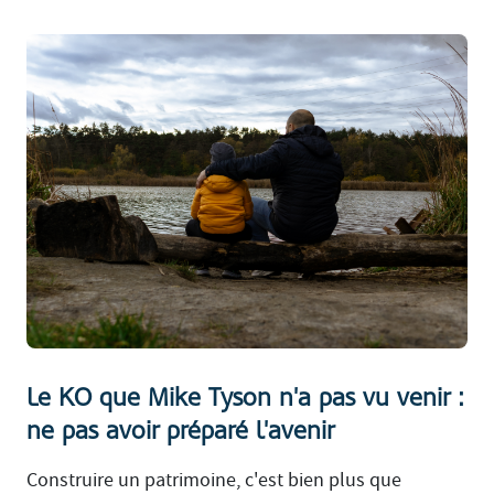
Le KO que Mike Tyson n'a pas vu venir :
ne pas avoir préparé l'avenir
Construire un patrimoine, c'est bien plus que