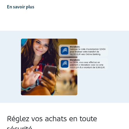
En savoir plus
Réglez vos achats en toute