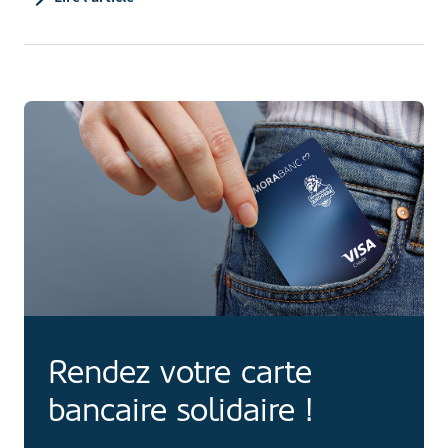
Rendez votre carte
bancaire solidaire !