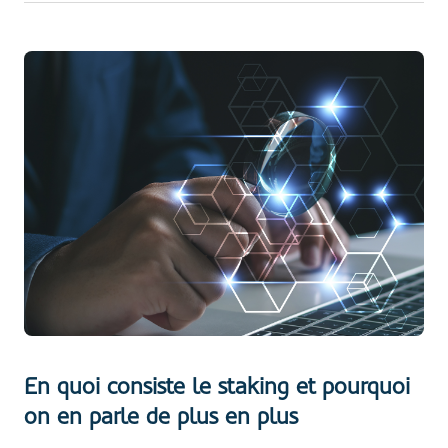
En quoi consiste le staking et pourquoi
on en parle de plus en plus