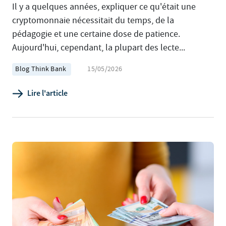
Il y a quelques années, expliquer ce qu'était une
cryptomonnaie nécessitait du temps, de la
pédagogie et une certaine dose de patience.
Aujourd'hui, cependant, la plupart des lecte...
Blog Think Bank
15/05/2026
Lire l'article