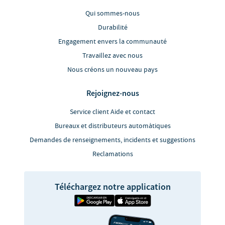
Qui sommes-nous
Durabilité
Engagement envers la communauté
Travaillez avec nous
Nous créons un nouveau pays
Rejoignez-nous
Service client Aide et contact
Bureaux et distributeurs automàtiques
Demandes de renseignements, incidents et suggestions
Reclamations
Téléchargez notre application