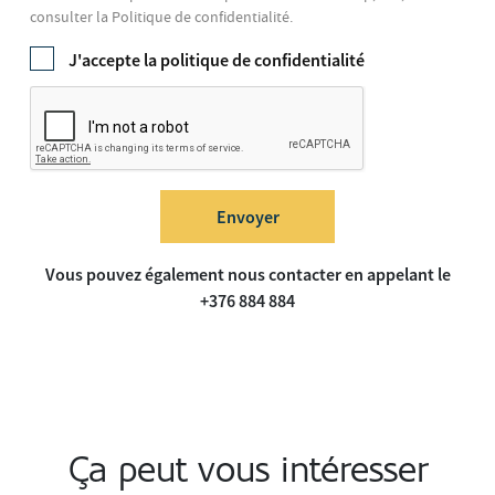
consulter la Politique de confidentialité.
J'accepte la
politique de confidentialité
Envoyer
Vous pouvez également nous contacter en appelant le
+376 884 884
Ça peut vous intéresser