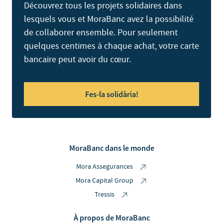
Découvrez tous les projets solidaires dans
lesquels vous et MoraBanc avez la possibilité
de collaborer ensemble. Pour seulement
quelques centimes à chaque achat, votre carte
bancaire peut avoir du cœur.
Fes-la solidària!
MoraBanc dans le monde
Mora Assegurances
Mora Capital Group
Tressis
À propos de MoraBanc