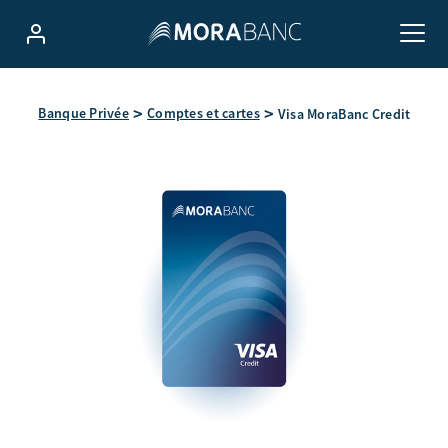
Banque Privée
Comptes et cartes
Visa MoraBanc Credit