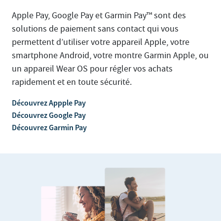
Apple Pay, Google Pay et Garmin Pay™ sont des
solutions de paiement sans contact qui vous
permettent d’utiliser votre appareil Apple, votre
smartphone Android, votre montre Garmin Apple, ou
un appareil Wear OS pour régler vos achats
rapidement et en toute sécurité.
Découvrez Appple Pay
Découvrez Google Pay
Découvrez Garmin Pay