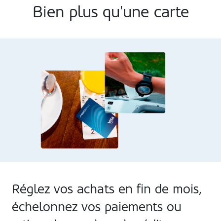
Bien plus qu'une carte
Réglez vos achats en fin de mois,
échelonnez vos paiements ou