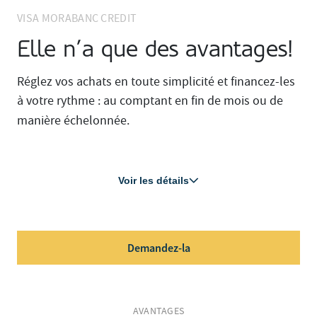
VISA MORABANC CREDIT
Elle n’a que des avantages!
Réglez vos achats en toute simplicité et financez-les
à votre rythme : au comptant en fin de mois ou de
manière échelonnée.
Voir les détails
Demandez-la
AVANTAGES