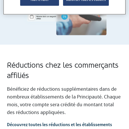
Réductions chez les commerçants
affiliés
Bénéficiez de réductions supplémentaires dans de
nombreux établissements de la Principauté. Chaque
mois, votre compte sera crédité du montant total
des réductions appliquées.
Découvrez toutes les réductions et les établissements