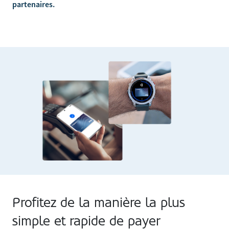
partenaires.
Profitez de la manière la plus
simple et rapide de payer