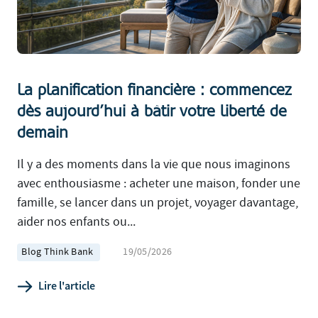
La planification financière : commencez
dès aujourd’hui à bâtir votre liberté de
demain
Il y a des moments dans la vie que nous imaginons
avec enthousiasme : acheter une maison, fonder une
famille, se lancer dans un projet, voyager davantage,
aider nos enfants ou...
Blog Think Bank
19/05/2026
Lire l'article