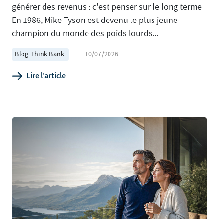
générer des revenus : c'est penser sur le long terme
En 1986, Mike Tyson est devenu le plus jeune
champion du monde des poids lourds...
Blog Think Bank
10/07/2026
Lire l'article