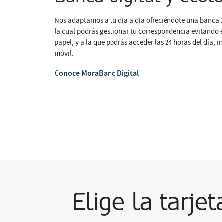
Nos adaptamos a tu día a día ofreciéndote una banca 
la cual podrás gestionar tu correspondencia evitando 
papel, y a la que podrás acceder las 24 horas del día, i
móvil.
Conoce MoraBanc Digital
Elige la tarje