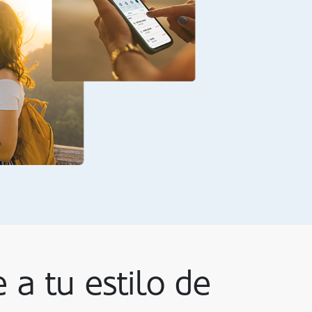
 a tu estilo de