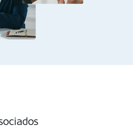
asociados