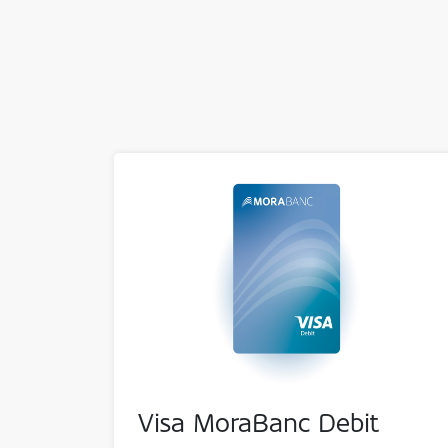
Visa MoraBanc Debit