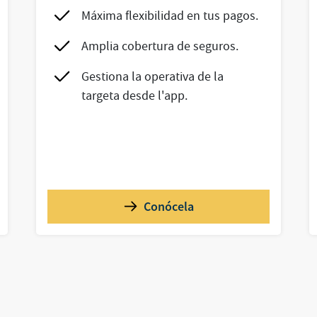
Máxima flexibilidad en tus pagos.
Amplia cobertura de seguros.
Gestiona la operativa de la
targeta desde l'app.
Conócela