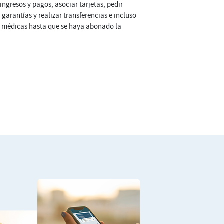
ingresos y pagos, asociar tarjetas, pedir
y garantías y realizar transferencias e incluso
as médicas hasta que se haya abonado la