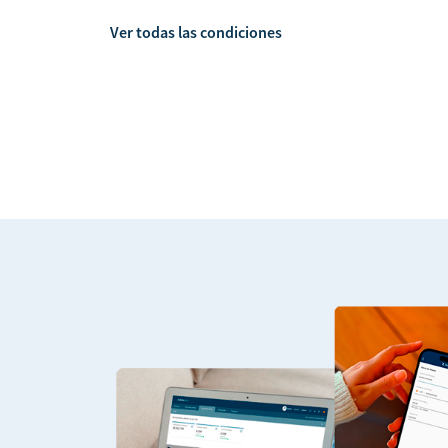
Ver todas las condiciones