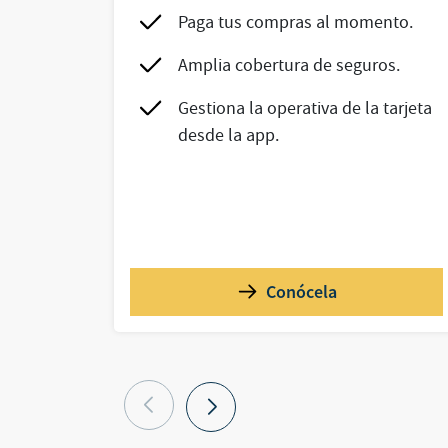
Paga tus compras al momento.
Amplia cobertura de seguros.
Gestiona la operativa de la tarjeta
desde la app.
Conócela