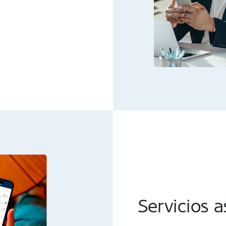
Servicios 