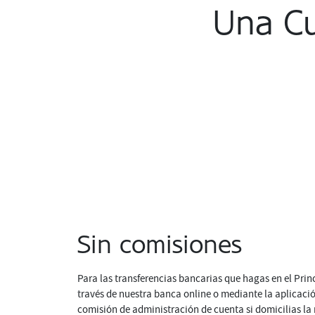
Una Cu
Sin comisiones
Para las transferencias bancarias que hagas en el Pri
través de nuestra banca online o mediante la aplicació
comisión de administración de cuenta si domicilias la