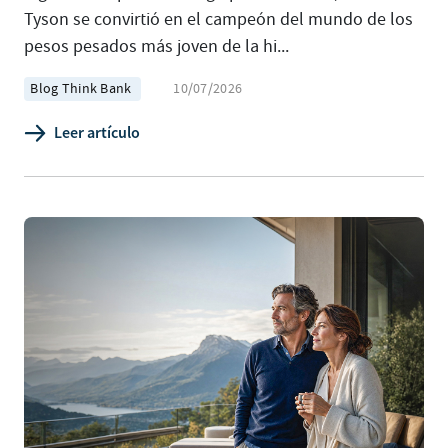
Tyson se convirtió en el campeón del mundo de los
pesos pesados más joven de la hi...
Blog Think Bank
10/07/2026
Leer artículo