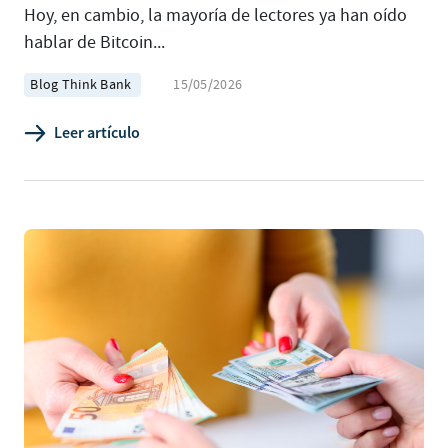
Hoy, en cambio, la mayoría de lectores ya han oído
hablar de Bitcoin...
Blog Think Bank
15/05/2026
Leer artículo