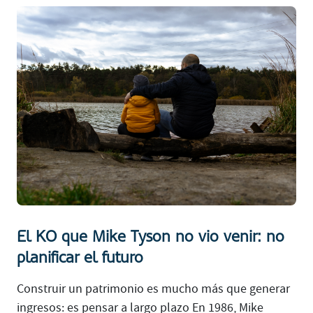
El KO que Mike Tyson no vio venir: no
planificar el futuro
Construir un patrimonio es mucho más que generar
ingresos: es pensar a largo plazo En 1986, Mike