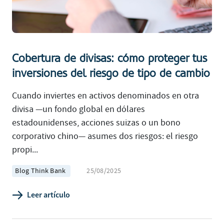
Cobertura de divisas: cómo proteger tus
inversiones del riesgo de tipo de cambio
Cuando inviertes en activos denominados en otra
divisa —un fondo global en dólares
estadounidenses, acciones suizas o un bono
corporativo chino— asumes dos riesgos: el riesgo
propi...
Blog Think Bank
25/08/2025
Leer artículo