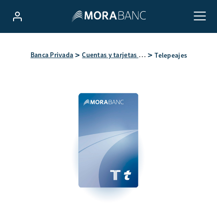
Banca Privada
Cuentas y tarjetas de Banca Privada
Telepeajes