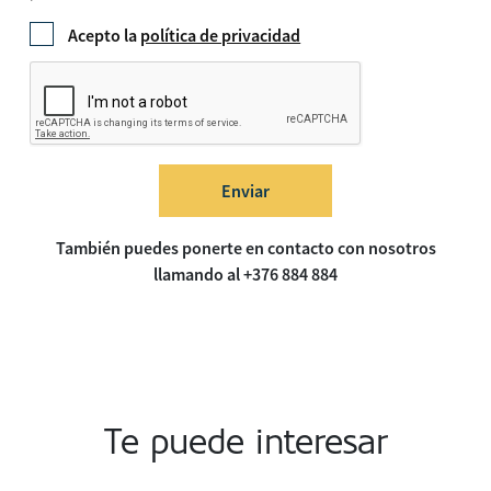
Acepto la
política de privacidad
Enviar
También puedes ponerte en contacto con nosotros
llamando al +376 884 884
Te puede interesar