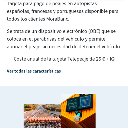
Tarjeta para pago de peajes en autopistas
españolas, francesas y portuguesas disponible para
todos los clientes MoraBanc.
Se trata de un dispositivo electrónico (OBE) que se
coloca en el parabrisas del vehículo y permite
abonar el peaje sin necesidad de detener el vehículo.
Coste anual de la tarjeta Telepeaje de 25 € + IGI
Ver todas las características