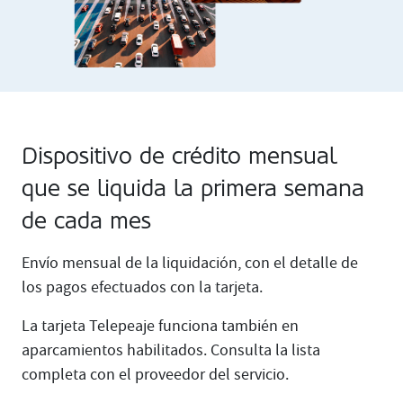
Dispositivo de crédito mensual
que se liquida la primera semana
de cada mes
Envío mensual de la liquidación, con el detalle de
los pagos efectuados con la tarjeta.
La tarjeta Telepeaje funciona también en
aparcamientos habilitados. Consulta la lista
completa con el proveedor del servicio.