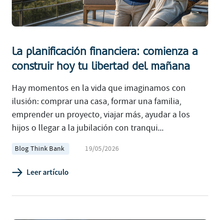
La planificación financiera: comienza a
construir hoy tu libertad del mañana
Hay momentos en la vida que imaginamos con
ilusión: comprar una casa, formar una familia,
emprender un proyecto, viajar más, ayudar a los
hijos o llegar a la jubilación con tranqui...
Blog Think Bank
19/05/2026
Leer artículo