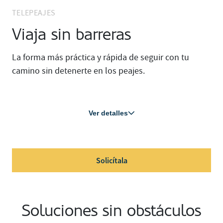
TELEPEAJES
Viaja sin barreras
La forma más práctica y rápida de seguir con tu
camino sin detenerte en los peajes.
Ver detalles
Solicítala
Soluciones sin obstáculos