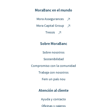
MoraBanc en el mundo
Mora Assegurances
Mora Capital Group
Tressis
Sobre MoraBanc
Sobre nosotros
Sostenibilidad
Compromiso con la comunidad
Trabaja con nosotros
Fem un país nou
Atención al cliente
Ayuda y contacto
Oficinas y cajeros