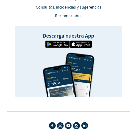
Consultas, incidencias y sugerencias
Reclamaciones
Descarga nuestra App