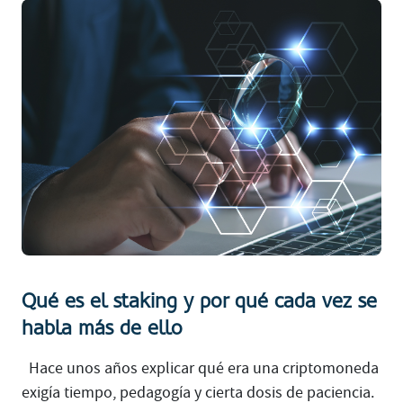
Qué es el staking y por qué cada vez se
habla más de ello
Hace unos años explicar qué era una criptomoneda
exigía tiempo, pedagogía y cierta dosis de paciencia.