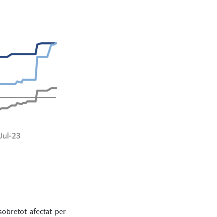
obretot afectat per