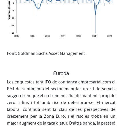
Font: Goldman Sachs Asset Management
Europa
Les enquestes tant IFO de confiança empresarial com el
PMI de sentiment del sector manufacturer i de serveis
suggereixen que el creixement s’ha de mantenir prop de
zero, i fins i tot amb risc de deteriorar-se. El mercat
laboral continua sent la clau de les perspectives de
creixement per la Zona Euro, i el risc es troba en un
major augment de la taxa d’atur. D’altra banda, la pressió