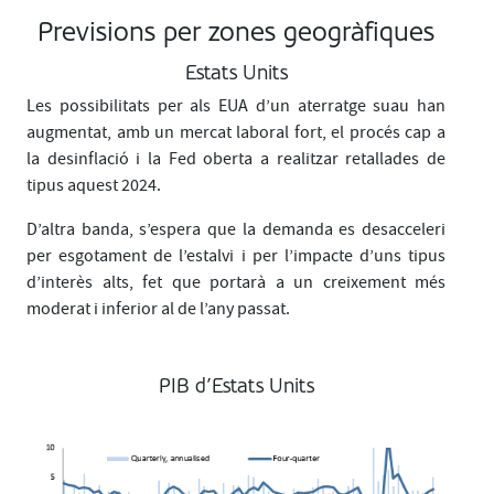
Previsions per zones geogràfiques
Estats Units
Les possibilitats per als EUA d’un aterratge suau han
augmentat, amb un mercat laboral fort, el procés cap a
la desinflació i la Fed oberta a realitzar retallades de
tipus aquest 2024.
D’altra banda, s’espera que la demanda es desacceleri
per esgotament de l’estalvi i per l’impacte d’uns tipus
d’interès alts, fet que portarà a un creixement més
moderat i inferior al de l’any passat.
PIB d’Estats Units