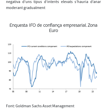
negativa d’uns tipus d’interès elevats s’hauria d’anar
moderant gradualment
Enquesta IFO de confiança empresarial Zona
Euro
Font: Goldman Sachs Asset Management