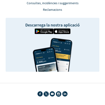
Consultes, incidències i suggeriments
Reclamacions
Descarrega la nostra aplicació