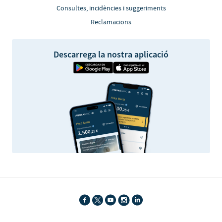
Consultes, incidències i suggeriments
Reclamacions
Descarrega la nostra aplicació