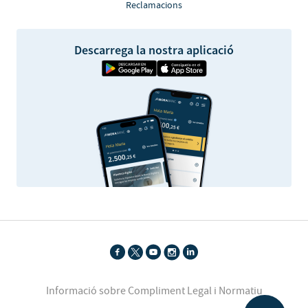
Reclamacions
Descarrega la nostra aplicació
Informació sobre Compliment Legal i Normatiu