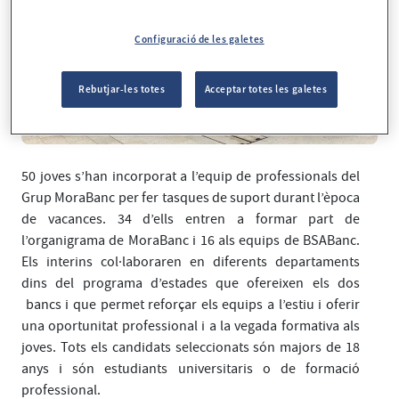
Configuració de les galetes
Rebutjar-les totes
Acceptar totes les galetes
50 joves s’han incorporat a l’equip de professionals del
Grup MoraBanc per fer tasques de suport durant l’època
de vacances. 34 d’ells entren a formar part de
l’organigrama de MoraBanc i 16 als equips de BSABanc.
Els interins col·laboraren en diferents departaments
dins del programa d’estades que ofereixen els dos
bancs i que permet reforçar els equips a l’estiu i oferir
una oportunitat professional i a la vegada formativa als
joves. Tots els candidats seleccionats són majors de 18
anys i són estudiants universitaris o de formació
professional.