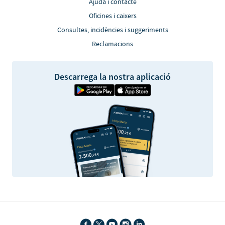
Ajuda i contacte
Oficines i caixers
Consultes, incidències i suggeriments
Reclamacions
Descarrega la nostra aplicació