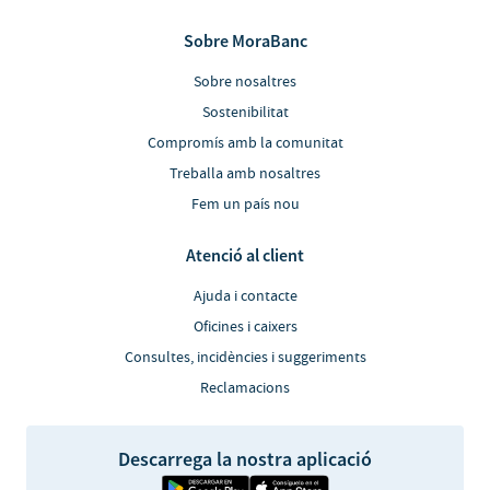
Sobre MoraBanc
Sobre nosaltres
Sostenibilitat
Compromís amb la comunitat
Treballa amb nosaltres
Fem un país nou
Atenció al client
Ajuda i contacte
Oficines i caixers
Consultes, incidències i suggeriments
Reclamacions
Descarrega la nostra aplicació