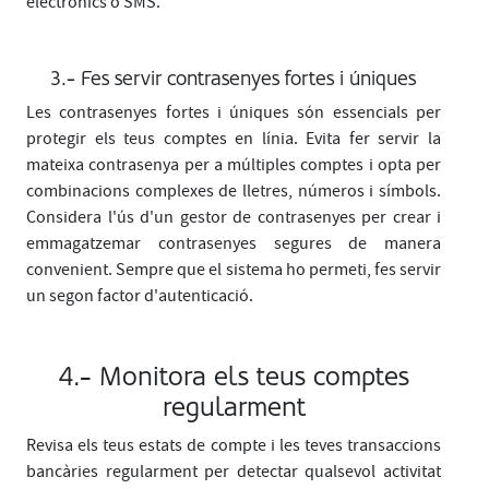
electrònics o SMS.
3.- Fes servir contrasenyes fortes i úniques
Les contrasenyes fortes i úniques són essencials per
protegir els teus comptes en línia. Evita fer servir la
mateixa contrasenya per a múltiples comptes i opta per
combinacions complexes de lletres, números i símbols.
Considera l'ús d'un gestor de contrasenyes per crear i
emmagatzemar contrasenyes segures de manera
convenient. Sempre que el sistema ho permeti, fes servir
un segon factor d'autenticació.
4.- Monitora els teus comptes
regularment
Revisa els teus estats de compte i les teves transaccions
bancàries regularment per detectar qualsevol activitat