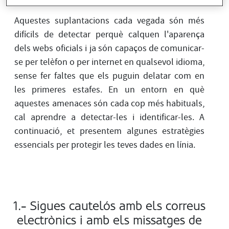
Aquestes suplantacions cada vegada són més
difícils de detectar perquè calquen l'aparença
dels webs oficials i ja són capaços de comunicar-
se per telèfon o per internet en qualsevol idioma,
sense fer faltes que els puguin delatar com en
les primeres estafes. En un entorn en què
aquestes amenaces són cada cop més habituals,
cal aprendre a detectar-les i identificar-les. A
continuació, et presentem algunes estratègies
essencials per protegir les teves dades en línia.
1.- Sigues cautelós amb els correus
electrònics i amb els missatges de