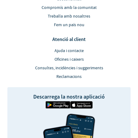
Compromís amb la comunitat
Treballa amb nosaltres
Fem un país nou
Atenció al client
Ajuda i contacte
Oficines i caixers
Consultes, incidències i suggeriments
Reclamacions
Descarrega la nostra aplicació