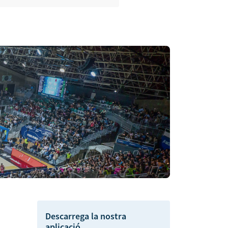
Descarrega la nostra
aplicació