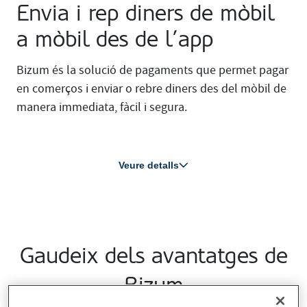
Envia i rep diners de mòbil
a mòbil des de l’app
Bizum és la solució de pagaments que permet pagar
en comerços i enviar o rebre diners des del mòbil de
manera immediata, fàcil i segura.
Veure detalls
Gaudeix dels avantatges de
Bizum