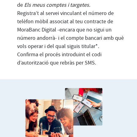
de
Els meus comptes i targetes.
Registra’t al servei vinculant el número de
telèfon mòbil associat al teu contracte de
MoraBanc Digital -encara que no sigui un
número andorrà- i el compte bancari amb què
vols operar i del qual siguis titular*.
Confirma el procés introduint el codi
d’autorització que rebràs per SMS.