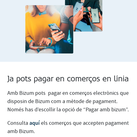
Ja pots pagar en comerços en línia
Amb Bizum pots pagar en comerços electrònics que
disposin de Bizum com a mètode de pagament.
Només has d’escollir la opció de “Pagar amb bizum”.
aquí
Consulta
els comerços que accepten pagament
amb Bizum.