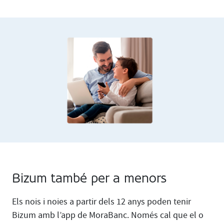
Bizum també per a menors
Els nois i noies a partir dels 12 anys poden tenir
Bizum amb l’app de MoraBanc. Només cal que el o