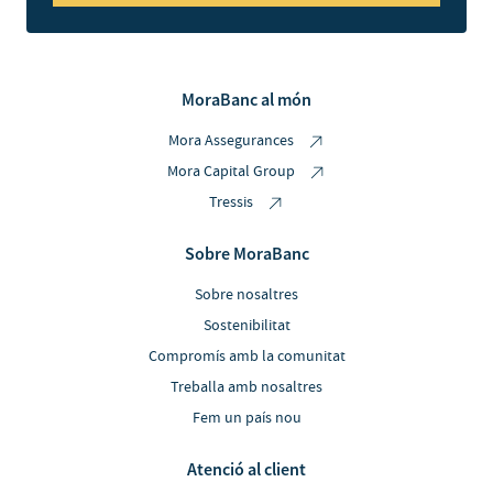
MoraBanc al món
Mora Assegurances
Mora Capital Group
Tressis
Sobre MoraBanc
Sobre nosaltres
Sostenibilitat
Compromís amb la comunitat
Treballa amb nosaltres
Fem un país nou
Atenció al client