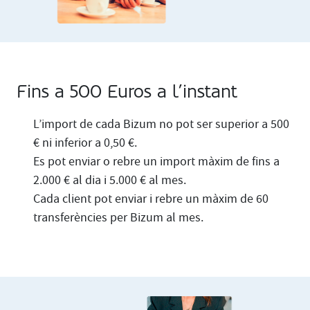
Fins a 500 Euros a l’instant
L’import de cada Bizum no pot ser superior a 500
€ ni inferior a 0,50 €.
Es pot enviar o rebre un import màxim de fins a
2.000 € al dia i 5.000 € al mes.
Cada client pot enviar i rebre un màxim de 60
transferències per Bizum al mes.