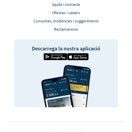
Ajuda i contacte
Oficines i caixers
Consultes, incidències i suggeriments
Reclamacions
Descarrega la nostra aplicació