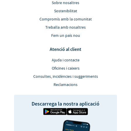
Sobre nosaltres
Sostenibilitat
Compromís amb la comunitat
Treballa amb nosaltres
Fem un país nou
Atenció al client
Ajuda i contacte
Oficines i caixers
Consultes, incidències i suggeriments
Reclamacions
Descarrega la nostra aplicació