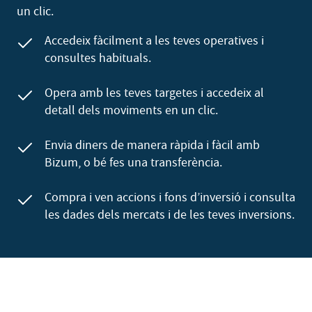
un clic.
Accedeix fàcilment a les teves operatives i
consultes habituals.
Opera amb les teves targetes i accedeix al
detall dels moviments en un clic.
Envia diners de manera ràpida i fàcil amb
Bizum, o bé fes una transferència.
Compra i ven accions i fons d’inversió i consulta
les dades dels mercats i de les teves inversions.