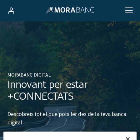
MORABANC DIGITAL
Innovant per estar
+CONNECTATS
Descobreix tot el que pots fer des de la teva banca
digital