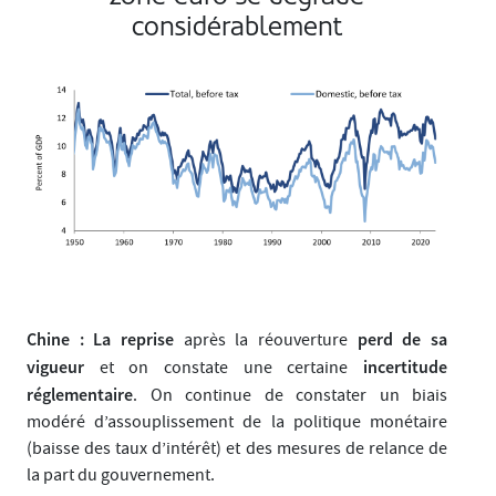
considérablement
Chine : La reprise
perd de sa
après la réouverture
vigueur
incertitude
et on constate une certaine
réglementaire
. On continue de constater un biais
modéré d’assouplissement de la politique monétaire
(baisse des taux d’intérêt) et des mesures de relance de
la part du gouvernement.