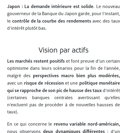
Japon : La demande intérieure est solide
. Le nouveau
gouverneur de la Banque du Japon garde, pour l’instant,
contrôle de la courbe des rendements
le
avec des taux
d’intérêt plutôt bas.
Vision par actifs
Les marchés restent positifs
et font preuve d’un certain
optimisme dans leurs scénarios pour la fin de l’année,
perspectives macro bien plus modérées,
malgré des
risque de récession
politique monétaire
avec un
et une
qui se rapproche de son pic de hausse des taux
d’intérêt
(certaines banques centrales avertissant qu’elles
n’excluent pas de procéder à de nouvelles hausses de
taux).
revenu variable nord-américain,
En ce qui concerne le
deux dynamiques différentes
nous observons
: d’un