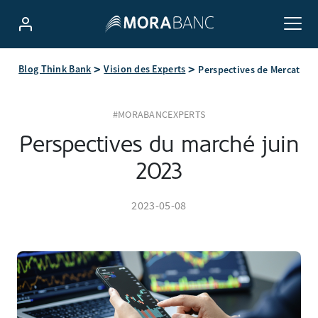
Blog Think Bank
Vision des Experts
Perspectives de Mercat
#MORABANCEXPERTS
Perspectives du marché juin
2023
2023-05-08