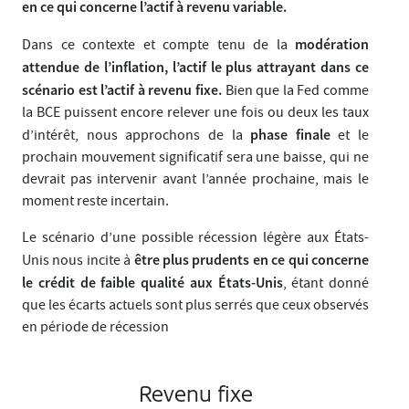
en ce qui concerne l’actif à revenu variable.
modération
Dans ce contexte et compte tenu de la
attendue de l’inflation, l’actif le plus attrayant dans ce
scénario est l’actif à revenu fixe.
Bien que la Fed comme
la BCE puissent encore relever une fois ou deux les taux
phase finale
d’intérêt, nous approchons de la
et le
prochain mouvement significatif sera une baisse, qui ne
devrait pas intervenir avant l’année prochaine, mais le
moment reste incertain.
Le scénario d’une possible récession légère aux États-
être plus prudents en ce qui concerne
Unis nous incite à
le crédit de faible qualité aux États-Unis
, étant donné
que les écarts actuels sont plus serrés que ceux observés
en période de récession
Revenu fixe