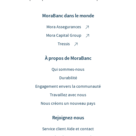
MoraBanc dans le monde
Mora Assegurances
Mora Capital Group
Tressis
À propos de MoraBanc
Qui sommes-nous
Durabilité
Engagement envers la communauté
Travaillez avec nous
Nous créons un nouveau pays
Rejoignez-nous
Service client Aide et contact