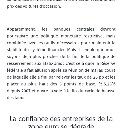
prix des voitures d’occasion.
Apparemment, les banques centrales devront
poursuivre une politique monétaire restrictive, mais
combinée avec les outils nécessaires pour maintenir la
stabilité du système financier. Mais il semble que nous
soyons déjà plus proches de la fin de la politique de
resserrement aux États-Unis : c'est ce à quoi la Réserve
fédérale a fait allusion après sa réunion de mai au cours
de laquelle elle a fini par relever les taux de 25 pb et les
placer au plus haut des 5 points de base. %-5,25%
depuis 2007 et ouvre la voie à la fin du cycle de hausse
des taux.
La confiance des entreprises de la
zone euro se dégrade