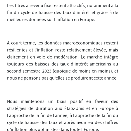
Les titres à revenu fixe restent attractifs, notamment à la
fin du cycle de hausse des taux d’intérêt et grâce à de
meilleures données sur l’inflation en Europe.
À court terme, les données macroéconomiques restent
résilientes et l’inflation reste relativement élevée, mais
clairement en voie de modération. Le marché intègre
toujours des baisses des taux d’intérêt américains au
second semestre 2023 (quoique de moins en moins), et
nous ne pensons pas qu’elles se produiront cette année.
Nous maintenons un biais positif en faveur des
stratégies de duration aux États-Unis et en Europe à
l’approche de la fin de l’année, à l’approche de la fin du
cycle de hausse des taux et après avoir eu des chiffres
d’inflation plus optimistes dans toute l’Europe.