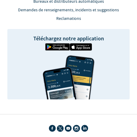
Bureaux et distributeurs automàtiques
Demandes de renseignements, incidents et suggestions
Reclamations
Téléchargez notre application