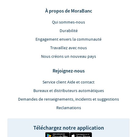
À propos de MoraBanc
Qui sommes-nous
Durabilité
Engagement envers la communauté
Travaillez avec nous
Nous créons un nouveau pays
Rejoignez-nous
Service client Aide et contact
Bureaux et distributeurs automàtiques
Demandes de renseignements, incidents et suggestions
Reclamations
Téléchargez notre application