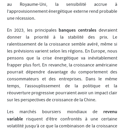
au Royaume-Uni, la sensibilité accrue à
l’approvisionnement énergétique externe rend probable
une récession.
banques centrales
En 2023, les principales
devraient
donner la priorité à la stabilité des prix. Le
ralentissement de la croissance semble avéré, même si
les prévisions varient selon les régions. En Europe, nous
pensons que la crise énergétique va inévitablement
frapper plus fort. En revanche, la croissance américaine
pourrait dépendre davantage du comportement des
consommateurs et des entreprises. Dans le même
temps, l’assouplissement de la politique et la
réouverture progressive pourraient avoir un impact clair
sur les perspectives de croissance de la Chine.
revenu
Les marchés boursiers mondiaux de
variable
risquent d’être confrontés à une certaine
volatilité jusqu’à ce que la combinaison de la croissance