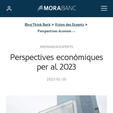
Blog Think Bank
Vision des Experts
Perspectives économiques pour 2023
#MORABANCEXPERTS
Perspectives econòmiques
per al 2023
2023-01-10