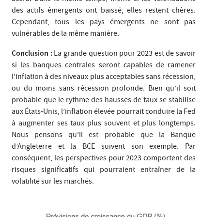
des actifs émergents ont baissé, elles restent chères.
Cependant, tous les pays émergents ne sont pas
vulnérables de la même manière.
Conclusion :
La grande question pour 2023 est de savoir
si les banques centrales seront capables de ramener
l’inflation à des niveaux plus acceptables sans récession,
ou du moins sans récession profonde. Bien qu’il soit
probable que le rythme des hausses de taux se stabilise
aux États-Unis, l’inflation élevée pourrait conduire la Fed
à augmenter ses taux plus souvent et plus longtemps.
Nous pensons qu’il est probable que la Banque
d’Angleterre et la BCE suivent son exemple. Par
conséquent, les perspectives pour 2023 comportent des
risques significatifs qui pourraient entraîner de la
volatilité sur les marchés.