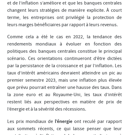
et de l’inflation s’améliore et que les banques centrales
changent leurs stratégies de manière explicite. À court
terme, les entreprises ont privilégié la protection de
leurs marges bénéficiaires par rapport à leurs revenus.
Comme cela a été le cas en 2022, la tendance des
rendements mondiaux à évoluer en fonction des
politiques des banques centrales constitue le principal
scénario. Ces orientations continueront d’être dictées
par la persistance de la croissance et par l’inflation. Les
taux d’intérêt américains devraient atteindre un pic au
premier semestre 2023, mais une inflation plus élevée
que prévu pourrait entraîner une hausse des taux. Dans
la zone euro et au Royaume-Uni, les taux d’intérêt
restent liés aux perspectives en matière de prix de
l’énergie et à la sévérité des récessions.
l’énergie
Les prix mondiaux de
ont reculé par rapport
aux sommets récents, ce qui laisse penser que leur