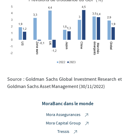
Source : Goldman Sachs Global Investment Research et
Goldman Sachs Asset Management (30/11/2022)
MoraBanc dans le monde
Mora Assegurances
Mora Capital Group
Tressis