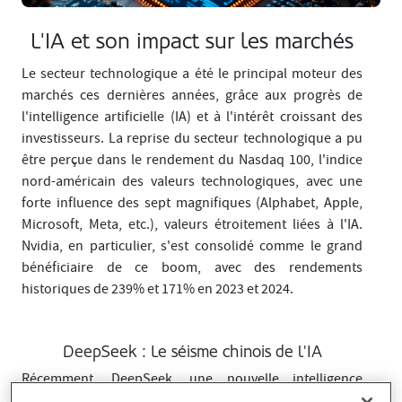
L'IA et son impact sur les marchés
Le secteur technologique a été le principal moteur des
marchés ces dernières années, grâce aux progrès de
l'intelligence artificielle (IA) et à l'intérêt croissant des
investisseurs. La reprise du secteur technologique a pu
être perçue dans le rendement du Nasdaq 100, l'indice
nord-américain des valeurs technologiques, avec une
forte influence des sept magnifiques (Alphabet, Apple,
Microsoft, Meta, etc.), valeurs étroitement liées à l'IA.
Nvidia, en particulier, s'est consolidé comme le grand
bénéficiaire de ce boom, avec des rendements
historiques de 239% et 171% en 2023 et 2024.
DeepSeek : Le séisme chinois de l'IA
Récemment, DeepSeek, une nouvelle intelligence
artificielle chinoise, a secoué les marchés. Cette