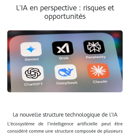
L'IA en perspective : risques et
opportunités
La nouvelle structure technologique de l'IA
L'écosystème de l'intelligence artificielle peut être
considéré comme une structure composée de plusieurs