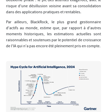
risque d'une désillusion voisine avant sa consolidation
dans des applications pratiques et rentables.
Par ailleurs, BlackRock, le plus grand gestionnaire
d'actifs au monde, estime que, par rapport à d'autres
moments historiques, les estimations actuelles sont
raisonnables et soutenues par le potentiel de croissance
de l'IA qui n'a pas encore été pleinement pris en compte.