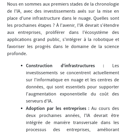
Nous en sommes aux premiers stades de la chronologie
de l'IA, avec des investissements axés sur la mise en
place d'une infrastructure dans le nuage. Quelles sont
les prochaines étapes ? À l'avenir, l'IA devrait s'étendre
aux entreprises, proliférer dans l'écosystème des
applications grand public, s'intégrer à la robotique et
favoriser les progrès dans le domaine de la science
profonde.
Construction d'infrastructures :
Les
investissements se concentrent actuellement
sur l'informatique en nuage et les centres de
données, qui sont essentiels pour supporter
l'augmentation exponentielle du coût des
serveurs d'IA.
Adoption par les entreprises :
Au cours des
deux prochaines années, l'IA devrait être
intégrée de manière transversale dans les
processus des entreprises, améliorant