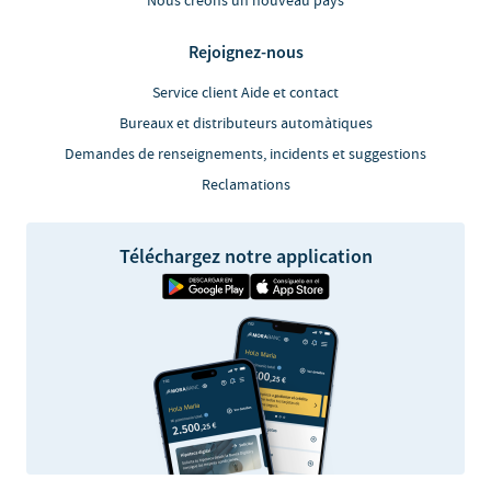
Nous créons un nouveau pays
Rejoignez-nous
Service client Aide et contact
Bureaux et distributeurs automàtiques
Demandes de renseignements, incidents et suggestions
Reclamations
Téléchargez notre application