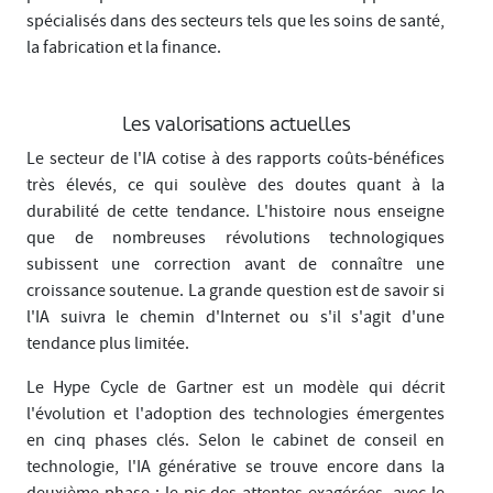
spécialisés dans des secteurs tels que les soins de santé,
la fabrication et la finance.
Les valorisations actuelles
Le secteur de l'IA cotise à des rapports coûts-bénéfices
très élevés, ce qui soulève des doutes quant à la
durabilité de cette tendance. L'histoire nous enseigne
que de nombreuses révolutions technologiques
subissent une correction avant de connaître une
croissance soutenue. La grande question est de savoir si
l'IA suivra le chemin d'Internet ou s'il s'agit d'une
tendance plus limitée.
Le Hype Cycle de Gartner est un modèle qui décrit
l'évolution et l'adoption des technologies émergentes
en cinq phases clés. Selon le cabinet de conseil en
technologie, l'IA générative se trouve encore dans la
deuxième phase : le pic des attentes exagérées, avec le