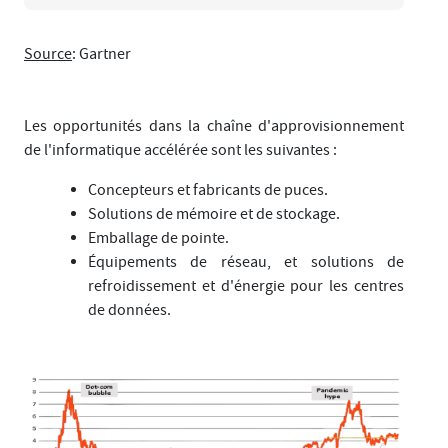
Source
: Gartner
Les opportunités dans la chaîne d'approvisionnement
de l'informatique accélérée sont les suivantes :
Concepteurs et fabricants de puces.
Solutions de mémoire et de stockage.
Emballage de pointe.
Équipements de réseau, et solutions de
refroidissement et d'énergie pour les centres
de données.