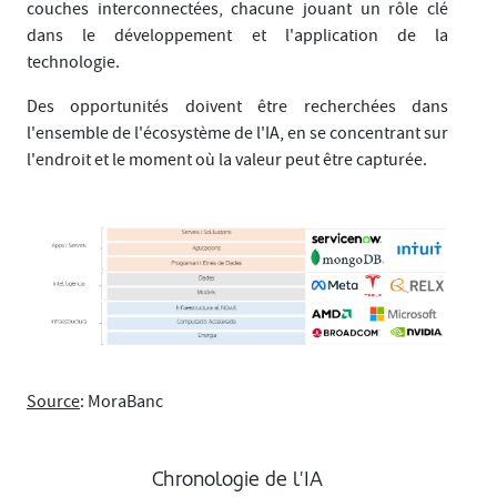
couches interconnectées, chacune jouant un rôle clé
dans le développement et l'application de la
technologie.
Des opportunités doivent être recherchées dans
l'ensemble de l'écosystème de l'IA, en se concentrant sur
l'endroit et le moment où la valeur peut être capturée.
Source
: MoraBanc
Chronologie de l'IA