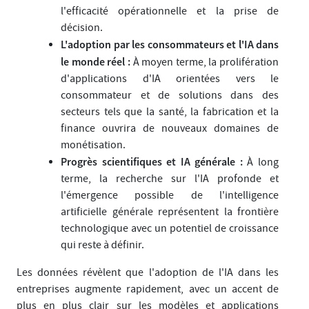
l'efficacité opérationnelle et la prise de
décision.
L'adoption par les consommateurs et l'IA dans
le monde réel :
À moyen terme, la prolifération
d'applications d'IA orientées vers le
consommateur et de solutions dans des
secteurs tels que la santé, la fabrication et la
finance ouvrira de nouveaux domaines de
monétisation.
Progrès scientifiques et IA générale :
À long
terme, la recherche sur l'IA profonde et
l'émergence possible de l'intelligence
artificielle générale représentent la frontière
technologique avec un potentiel de croissance
qui reste à définir.
Les données révèlent que l'adoption de l'IA dans les
entreprises augmente rapidement, avec un accent de
plus en plus clair sur les modèles et applications