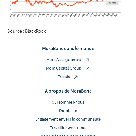
Source
: BlackRock
MoraBanc dans le monde
Mora Assegurances
Mora Capital Group
Tressis
À propos de MoraBanc
Qui sommes-nous
Durabilité
Engagement envers la communauté
Travaillez avec nous