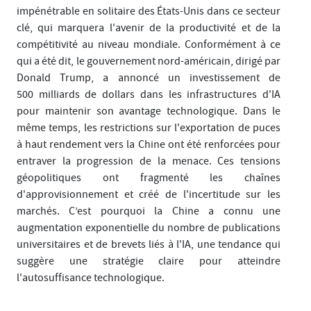
impénétrable en solitaire des États-Unis dans ce secteur
clé, qui marquera l'avenir de la productivité et de la
compétitivité au niveau mondiale. Conformément à ce
qui a été dit, le gouvernement nord-américain, dirigé par
Donald Trump, a annoncé un investissement de
500 milliards de dollars dans les infrastructures d'IA
pour maintenir son avantage technologique. Dans le
même temps, les restrictions sur l'exportation de puces
à haut rendement vers la Chine ont été renforcées pour
entraver la progression de la menace. Ces tensions
géopolitiques ont fragmenté les chaînes
d'approvisionnement et créé de l'incertitude sur les
marchés. C’est pourquoi la Chine a connu une
augmentation exponentielle du nombre de publications
universitaires et de brevets liés à l'IA, une tendance qui
suggère une stratégie claire pour atteindre
l'autosuffisance technologique.