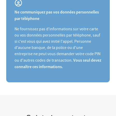
Ne communiquez pas vos données personnelles
par téléphone
Ne fournissez pas d'informations sur votre carte
ou vos données personnelles par téléphone, sauf
si c'est vous qui avez initié l'appel. Personne
d'aucune banque, de la police ou d'une
entreprise ne peut vous demander votre code PIN
Vous seul devez
ou d'autres codes de transaction.
connaître ces informations.