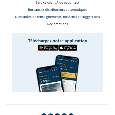
Service client Aide et contact
Bureaux et distributeurs automàtiques
Demandes de renseignements, incidents et suggestions
Reclamations
Téléchargez notre application