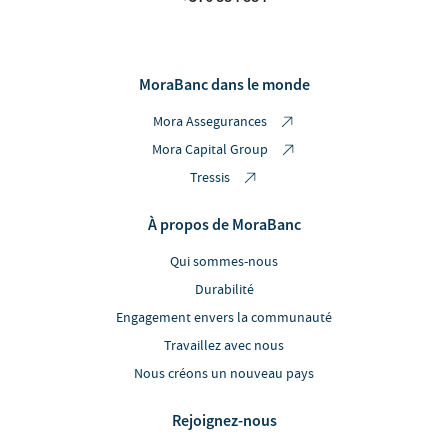
MoraBanc dans le monde
Mora Assegurances
Mora Capital Group
Tressis
À propos de MoraBanc
Qui sommes-nous
Durabilité
Engagement envers la communauté
Travaillez avec nous
Nous créons un nouveau pays
Rejoignez-nous