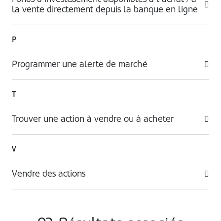
la vente directement depuis la banque en ligne
P
Programmer une alerte de marché
T
Trouver une action à vendre ou à acheter
V
Vendre des actions