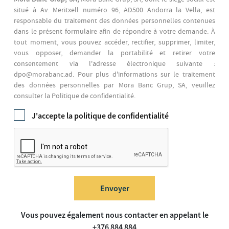
situé à Av. Meritxell numéro 96, AD500 Andorra la Vella, est
responsable du traitement des données personnelles contenues
dans le présent formulaire afin de répondre à votre demande. À
tout moment, vous pouvez accéder, rectifier, supprimer, limiter,
vous opposer, demander la portabilité et retirer votre
consentement via l'adresse électronique suivante :
dpo@morabanc.ad. Pour plus d'informations sur le traitement
des données personnelles par Mora Banc Grup, SA, veuillez
consulter la Politique de confidentialité.
J'accepte la
politique de confidentialité
Envoyer
Vous pouvez également nous contacter en appelant le
+376 884 884