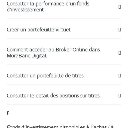
Consulter la performance d’un fonds
d’investissement
Créer un portefeuille virtuel
Comment accéder au Broker Online dans
MoraBanc Digital
Consulter un portefeuille de titres
Consulter le détail des positions sur titres
F
Fonds d’investissement disponibles à l’achat / à