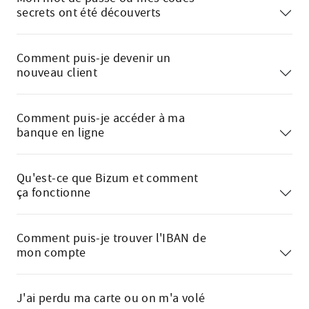
secrets ont été découverts
Comment puis-je devenir un
nouveau client
Comment puis-je accéder à ma
banque en ligne
Qu'est-ce que Bizum et comment
ça fonctionne
Comment puis-je trouver l'IBAN de
mon compte
J'ai perdu ma carte ou on m'a volé