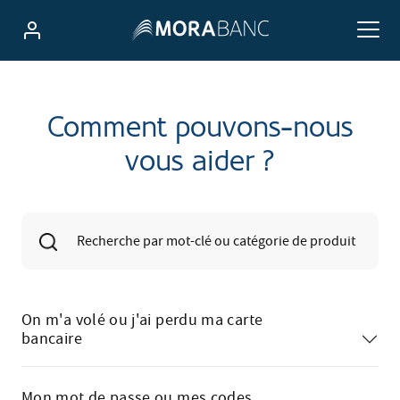
Comment pouvons-nous
vous aider ?
On m'a volé ou j'ai perdu ma carte
bancaire
Mon mot de passe ou mes codes