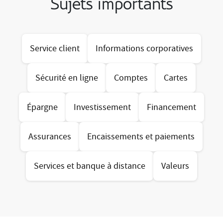
Sujets importants
Service client
Informations corporatives
Sécurité en ligne
Comptes
Cartes
Épargne
Investissement
Financement
Assurances
Encaissements et paiements
Services et banque à distance
Valeurs