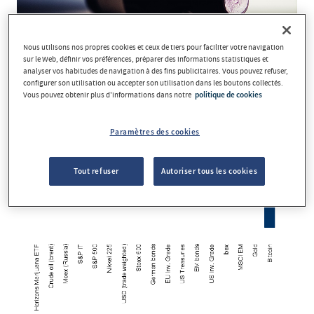
Nous utilisons nos propres cookies et ceux de tiers pour faciliter votre navigation
sur le Web, définir vos préférences, préparer des informations statistiques et
analyser vos habitudes de navigation à des fins publicitaires. Vous pouvez refuser,
configurer son utilisation ou accepter son utilisation dans les boutons collectés.
Vous pouvez obtenir plus d'informations dans notre
politique de cookies
Paramètres des cookies
Tout refuser
Autoriser tous les cookies