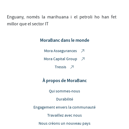
Enguany, només la marihuana i el petroli ho han fet
millor que el sector IT
MoraBanc dans le monde
Mora Assegurances
Mora Capital Group
Tressis
À propos de MoraBanc
Qui sommes-nous
Durabilité
Engagement envers la communauté
Travaillez avec nous
Nous créons un nouveau pays