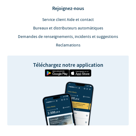
Rejoignez-nous
Service client Aide et contact
Bureaux et distributeurs automàtiques
Demandes de renseignements, incidents et suggestions
Reclamations
Téléchargez notre application