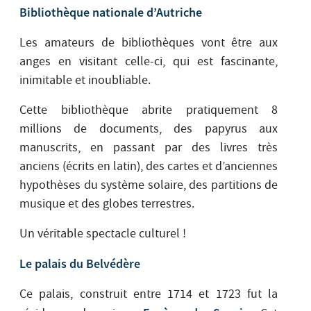
Bibliothèque nationale d’Autriche
Les amateurs de bibliothèques vont être aux
anges en visitant celle-ci, qui est fascinante,
inimitable et inoubliable.
Cette bibliothèque abrite pratiquement 8
millions de documents, des papyrus aux
manuscrits, en passant par des livres très
anciens (écrits en latin), des cartes et d’anciennes
hypothèses du système solaire, des partitions de
musique et des globes terrestres.
Un véritable spectacle culturel !
Le palais du Belvédère
Ce palais, construit entre 1714 et 1723 fut la