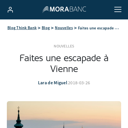
Faites une escapade à Vienne
Blog Think Bank
Blog
Nouvelles
NOUVELLES
Faites une escapade à
Vienne
Lara de Miguel
2018-03-26