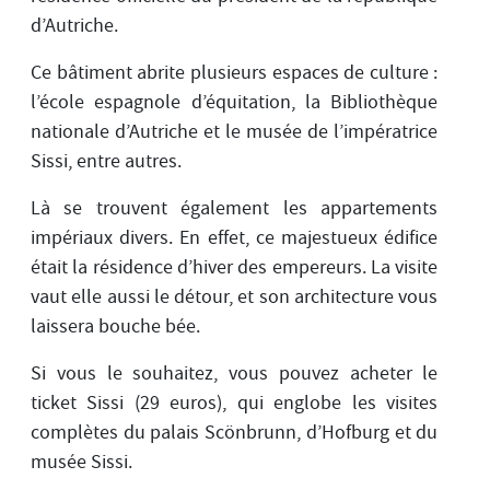
d’Autriche.
Ce bâtiment abrite plusieurs espaces de culture :
l’école espagnole d’équitation, la Bibliothèque
nationale d’Autriche et le musée de l’impératrice
Sissi, entre autres.
Là se trouvent également les appartements
impériaux divers. En effet, ce majestueux édifice
était la résidence d’hiver des empereurs. La visite
vaut elle aussi le détour, et son architecture vous
laissera bouche bée.
Si vous le souhaitez, vous pouvez acheter le
ticket Sissi (29 euros), qui englobe les visites
complètes du palais Scönbrunn, d’Hofburg et du
musée Sissi.