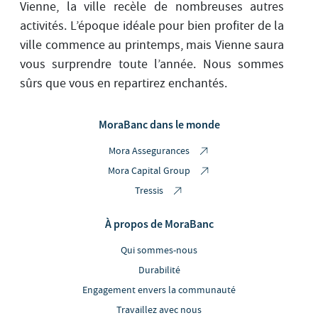
Vienne, la ville recèle de nombreuses autres
activités. L’époque idéale pour bien profiter de la
ville commence au printemps, mais Vienne saura
vous surprendre toute l’année. Nous sommes
sûrs que vous en repartirez enchantés.
MoraBanc dans le monde
Mora Assegurances
Mora Capital Group
Tressis
À propos de MoraBanc
Qui sommes-nous
Durabilité
Engagement envers la communauté
Travaillez avec nous