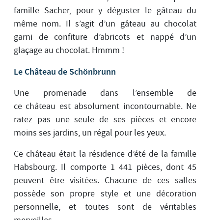
famille Sacher, pour y déguster le gâteau du
même nom. Il s’agit d’un gâteau au chocolat
garni de confiture d’abricots et nappé d’un
glaçage au chocolat. Hmmm !
Le Château de Schönbrunn
Une promenade dans l’ensemble de
ce château est absolument incontournable. Ne
ratez pas une seule de ses pièces et encore
moins ses jardins, un régal pour les yeux.
Ce château était la résidence d’été de la famille
Habsbourg. Il comporte 1 441 pièces, dont 45
peuvent être visitées. Chacune de ces salles
possède son propre style et une décoration
personnelle, et toutes sont de véritables