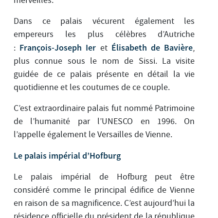
merveilles.
Dans ce palais vécurent également les
empereurs les plus célèbres d’Autriche
François-Joseph Ier
Élisabeth de Bavière
:
et
,
plus connue sous le nom de Sissi. La visite
guidée de ce palais présente en détail la vie
quotidienne et les coutumes de ce couple.
C’est extraordinaire palais fut nommé Patrimoine
de l’humanité par l’UNESCO en 1996. On
l’appelle également le Versailles de Vienne.
Le palais impérial d’Hofburg
Le palais impérial de Hofburg peut être
considéré comme le principal édifice de Vienne
en raison de sa magnificence. C’est aujourd’hui la
résidence officielle du président de la république