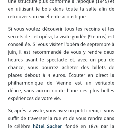
une structure plus conforme à l’époque (1945) et
en utilisant le bois dans toute la salle afin de
retrouver son excellente acoustique.
Si vous voulez découvrir tous les recoins et les
secrets de cet opéra, la visite guidée (9 euros) est
conseillée. Si vous visitez l’opéra de septembre à
juin, il est recommandé de vous y rendre deux
heures avant le spectacle et, avec un peu de
chance, vous pourrez acheter des billets de
places debout à 4 euros. Écouter en direct la
philharmonique de Vienne est un véritable
délice, sans aucun doute l’une des plus belles
expériences de votre vie.
Si, après la visite, vous avez un petit creux, il vous
suffit de traverser la rue et de vous rendre dans
hôtel Sacher
le célèbre
, fondé en 1876 par la