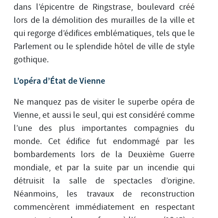
dans l’épicentre de Ringstrase, boulevard créé
lors de la démolition des murailles de la ville et
qui regorge d’édifices emblématiques, tels que le
Parlement ou le splendide hôtel de ville de style
gothique.
L’opéra d’État de Vienne
Ne manquez pas de visiter le superbe opéra de
Vienne, et aussi le seul, qui est considéré comme
l’une des plus importantes compagnies du
monde. Cet édifice fut endommagé par les
bombardements lors de la Deuxième Guerre
mondiale, et par la suite par un incendie qui
détruisit la salle de spectacles d’origine.
Néanmoins, les travaux de reconstruction
commencèrent immédiatement en respectant