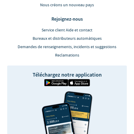
Nous créons un nouveau pays
Rejoignez-nous
Service client Aide et contact
Bureaux et distributeurs automàtiques
Demandes de renseignements, incidents et suggestions
Reclamations
Téléchargez notre application