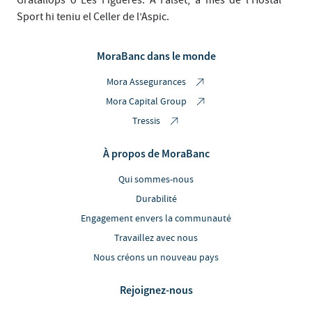
Sport hi teniu el Celler de l’Aspic.
MoraBanc dans le monde
Mora Assegurances
Mora Capital Group
Tressis
À propos de MoraBanc
Qui sommes-nous
Durabilité
Engagement envers la communauté
Travaillez avec nous
Nous créons un nouveau pays
Rejoignez-nous