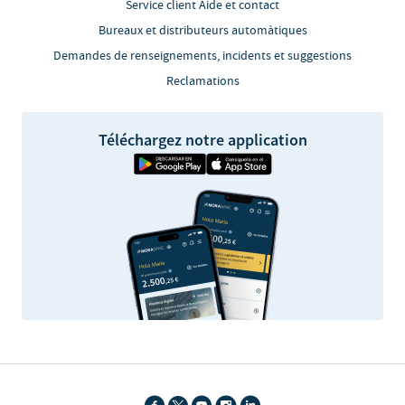
Service client Aide et contact
Bureaux et distributeurs automàtiques
Demandes de renseignements, incidents et suggestions
Reclamations
Téléchargez notre application