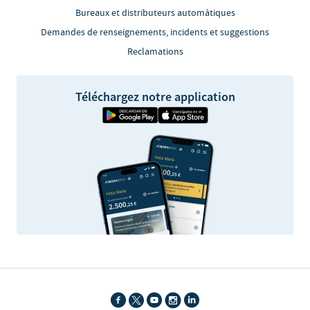
Bureaux et distributeurs automàtiques
Demandes de renseignements, incidents et suggestions
Reclamations
Téléchargez notre application