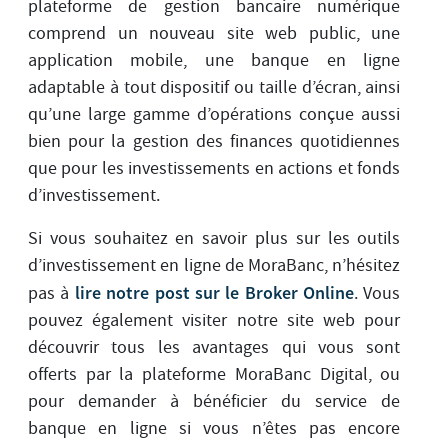
plateforme de gestion bancaire numérique
comprend un nouveau site web public, une
application mobile, une banque en ligne
adaptable à tout dispositif ou taille d’écran, ainsi
qu’une large gamme d’opérations conçue aussi
bien pour la gestion des finances quotidiennes
que pour les investissements en actions et fonds
d’investissement.
Si vous souhaitez en savoir plus sur les outils
d’investissement en ligne de MoraBanc, n’hésitez
lire notre post sur le Broker Online
pas à
. Vous
pouvez également visiter notre site web pour
découvrir tous les avantages qui vous sont
offerts par la plateforme MoraBanc Digital, ou
pour demander à bénéficier du service de
banque en ligne si vous n’êtes pas encore