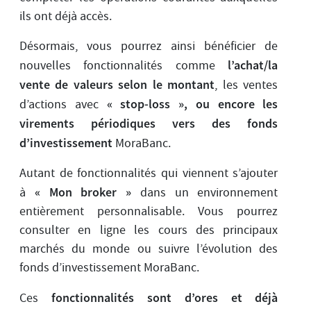
ils ont déjà accès.
Désormais, vous pourrez ainsi bénéficier de
l’achat/la
nouvelles fonctionnalités comme
vente de valeurs selon le montant
, les ventes
« stop-loss », ou encore les
d’actions avec
virements périodiques vers des fonds
d’investissement
MoraBanc.
Autant de fonctionnalités qui viennent s’ajouter
« Mon broker »
à
dans un environnement
entièrement personnalisable. Vous pourrez
consulter en ligne les cours des principaux
marchés du monde ou suivre l’évolution des
fonds d’investissement MoraBanc.
fonctionnalités sont d’ores et déjà
Ces