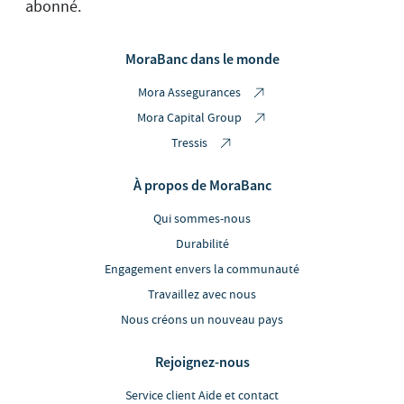
abonné.
MoraBanc dans le monde
Mora Assegurances
Mora Capital Group
Tressis
À propos de MoraBanc
Qui sommes-nous
Durabilité
Engagement envers la communauté
Travaillez avec nous
Nous créons un nouveau pays
Rejoignez-nous
Service client Aide et contact