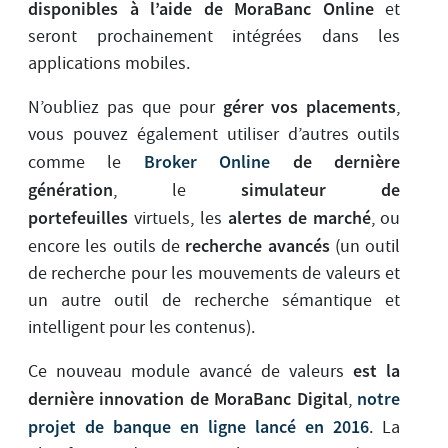
disponibles à l’aide de MoraBanc Online
et
seront prochainement intégrées dans les
applications mobiles.
gérer vos placements
N’oubliez pas que pour
,
vous pouvez également utiliser d’autres outils
Broker Online
de dernière
comme le
génération
simulateur de
, le
portefeuilles
alertes de marché
virtuels, les
, ou
recherche avancés
encore les outils de
(un outil
de recherche pour les mouvements de valeurs et
un autre outil de recherche sémantique et
intelligent pour les contenus).
est la
Ce nouveau module avancé de valeurs
dernière innovation de MoraBanc Digital
notre
,
projet de banque en ligne lancé en 2016
. La