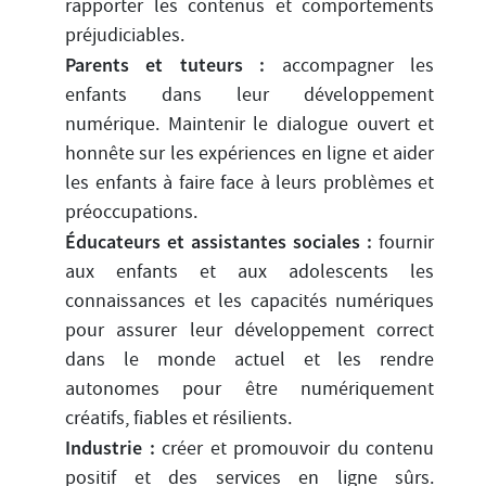
rapporter les contenus et comportements
préjudiciables.
Parents et tuteurs :
accompagner les
enfants dans leur développement
numérique. Maintenir le dialogue ouvert et
honnête sur les expériences en ligne et aider
les enfants à faire face à leurs problèmes et
préoccupations.
Éducateurs et assistantes sociales :
fournir
aux enfants et aux adolescents les
connaissances et les capacités numériques
pour assurer leur développement correct
dans le monde actuel et les rendre
autonomes pour être numériquement
créatifs, fiables et résilients.
Industrie :
créer et promouvoir du contenu
positif et des services en ligne sûrs.