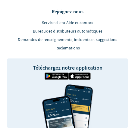
Rejoignez-nous
Service client Aide et contact
Bureaux et distributeurs automàtiques
Demandes de renseignements, incidents et suggestions
Reclamations
Téléchargez notre application