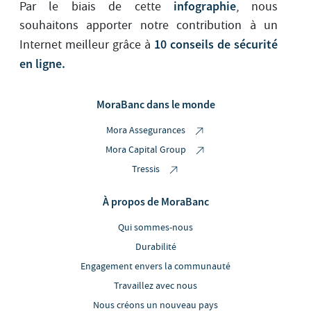
infographie
Par le biais de cette
, nous
souhaitons apporter notre contribution à un
10 conseils de sécurité
Internet meilleur grâce à
en ligne
.
MoraBanc dans le monde
Mora Assegurances
Mora Capital Group
Tressis
À propos de MoraBanc
Qui sommes-nous
Durabilité
Engagement envers la communauté
Travaillez avec nous
Nous créons un nouveau pays