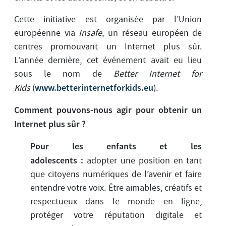
Cette initiative est organisée par l’Union
européenne via
Insafe
, un réseau européen de
centres promouvant un Internet plus sûr.
L’année dernière, cet événement avait eu lieu
sous le nom de
Better Internet for
www.betterinternetforkids.eu
Kids
(
).
Comment pouvons-nous agir pour obtenir un
Internet plus sûr ?
Pour les enfants et les
adolescents :
adopter une position en tant
que citoyens numériques de l’avenir et faire
entendre votre voix. Être aimables, créatifs et
respectueux dans le monde en ligne,
protéger votre réputation digitale et