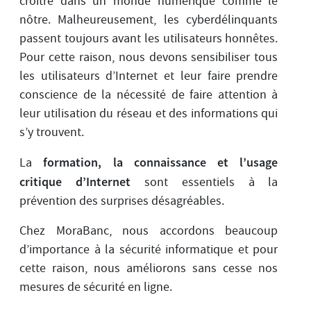
croître dans un monde numérique comme le
nôtre. Malheureusement, les cyberdélinquants
passent toujours avant les utilisateurs honnêtes.
Pour cette raison, nous devons sensibiliser tous
les utilisateurs d’Internet et leur faire prendre
conscience de la nécessité de faire attention à
leur utilisation du réseau et des informations qui
s’y trouvent.
formation, la connaissance et l’usage
La
critique d’Internet
sont essentiels à la
prévention des surprises désagréables.
Chez MoraBanc, nous accordons beaucoup
d’importance à la sécurité informatique et pour
cette raison, nous améliorons sans cesse nos
mesures de sécurité en ligne.