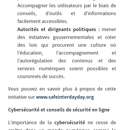
Accompagner les utilisateurs par le biais de
conseils, d’outils et d’informations
facilement accessibles.
Autorités et dirigeants politiques :
mener
des initiatives gouvernementales et créer
des lois qui procurent une culture où
l’éducation, l’accompagnement et
l’autorégulation des contenus et des
services numériques soient possibles et
couronnés de succès.
Vous pouvez en savoir plus à propos de cette
www.safeinterdayday.org
initiative sur
Cybersécurité et conseils de sécurité en ligne
cybersécurité
L’importance de la
ne cesse de