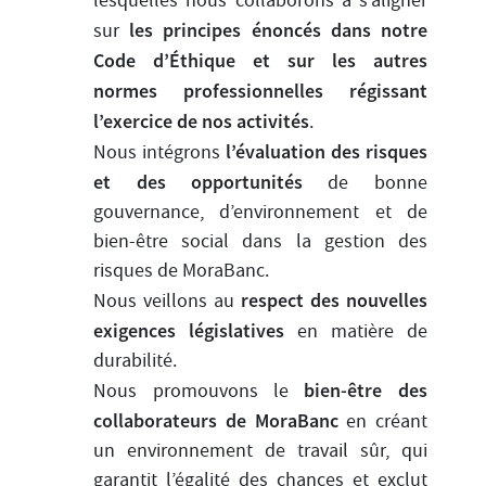
lesquelles nous collaborons à s’aligner
les principes énoncés dans notre
sur
Code d’Éthique et sur les autres
normes professionnelles régissant
l’exercice de nos activités
.
l’évaluation des risques
Nous intégrons
et des opportunités
de bonne
gouvernance, d’environnement et de
bien-être social dans la gestion des
risques de MoraBanc.
respect des nouvelles
Nous veillons au
exigences législatives
en matière de
durabilité.
bien-être des
Nous promouvons le
collaborateurs de MoraBanc
en créant
un environnement de travail sûr, qui
garantit l’égalité des chances et exclut