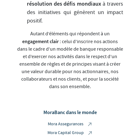
résolution des défis mondiaux
à travers
des initiatives qui génèrent un impact
positif.
Autant d’éléments qui répondent à un
engagement clair
: celui d’inscrire nos actions
dans le cadre d’un modèle de banque responsable
et d’exercer nos activités dans le respect d’un
ensemble de règles et de principes visant à créer
une valeur durable pour nos actionnaires, nos
collaborateurs et nos clients, et pour la société
dans son ensemble.
MoraBanc dans le monde
Mora Assegurances
Mora Capital Group