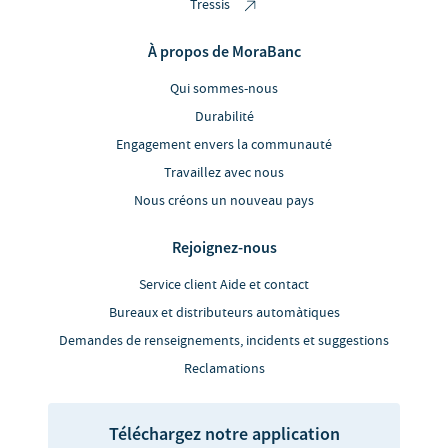
Tressis
À propos de MoraBanc
Qui sommes-nous
Durabilité
Engagement envers la communauté
Travaillez avec nous
Nous créons un nouveau pays
Rejoignez-nous
Service client Aide et contact
Bureaux et distributeurs automàtiques
Demandes de renseignements, incidents et suggestions
Reclamations
Téléchargez notre application