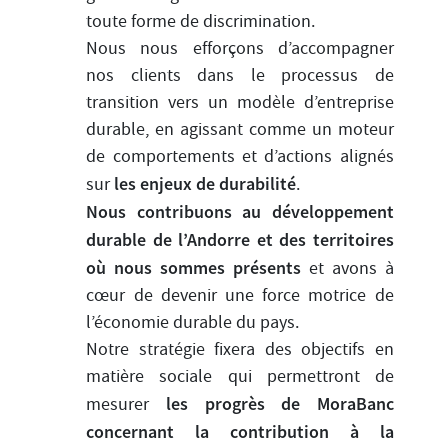
toute forme de discrimination.
Nous nous efforçons d’accompagner
nos clients dans le processus de
transition vers un modèle d’entreprise
durable, en agissant comme un moteur
de comportements et d’actions alignés
les enjeux de durabilité
sur
.
Nous contribuons au développement
durable de l’Andorre et des territoires
où nous sommes présents
et avons à
cœur de devenir une force motrice de
l’économie durable du pays.
Notre stratégie fixera des objectifs en
matière sociale qui permettront de
les progrès de MoraBanc
mesurer
concernant la contribution à la