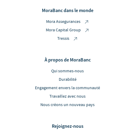
MoraBanc dans le monde
Mora Assegurances
Mora Capital Group
Tressis
À propos de MoraBanc
Qui sommes-nous
Durabilité
Engagement envers la communauté
Travaillez avec nous
Nous créons un nouveau pays
Rejoignez-nous