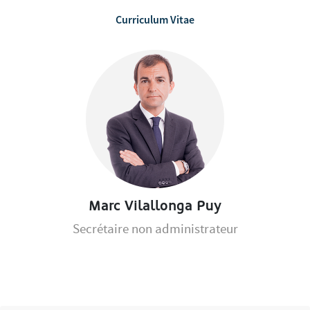
Curriculum Vitae
Marc Vilallonga Puy
Secrétaire non administrateur