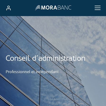
Conseil d’administration
Professionnel et indépendant