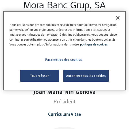
Mora Banc Grup, SA
Nous utilisons nos propres cookies et ceux de tiers pour faciliter votre navigation
sur le Web, définir vos préférences, préparer des informations statistiques et
analyser vos habitudes de navigation à des fins publicitaires. Vous pouvez refuser,
configurer son utilisation ou accepter son utilisation dans les boutons collectés.
Vous pouvez obtenir plus d'informations dans notre
politique de cookies
Paramètres des cookies
Tout refuser
Autoriser tous les cookies
Joan Maria Nin Génova
Président
Curriculum Vitae