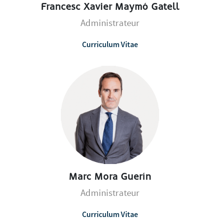
Francesc Xavier Maymó Gatell
Administrateur
Curriculum Vitae
Marc Mora Guerín
Administrateur
Curriculum Vitae