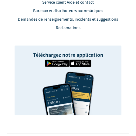
Service client Aide et contact
Bureaux et distributeurs automàtiques
Demandes de renseignements, incidents et suggestions
Reclamations
Téléchargez notre application