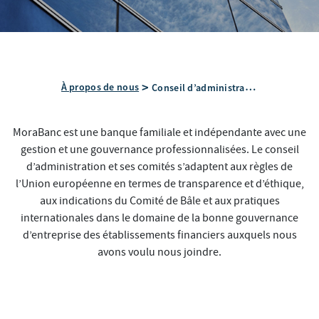
Conseil d’administration
À propos de nous
MoraBanc est une banque familiale et indépendante avec une
gestion et une gouvernance professionnalisées. Le conseil
d’administration et ses comités s’adaptent aux règles de
l’Union européenne en termes de transparence et d’éthique,
aux indications du Comité de Bâle et aux pratiques
internationales dans le domaine de la bonne gouvernance
d’entreprise des établissements financiers auxquels nous
avons voulu nous joindre.