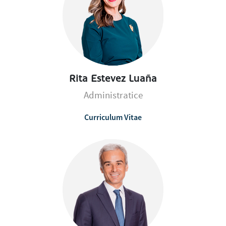
Rita Estevez Luaña
Administratice
Curriculum Vitae