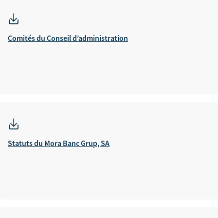
Comités du Conseil d’administration
Statuts du Mora Banc Grup, SA