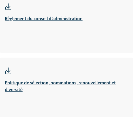
Règlement du conseil d’administration
Politique de sélection, nominations, renouvellement et
diversité