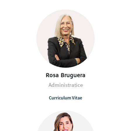
Rosa Bruguera
Administratice
Curriculum Vitae