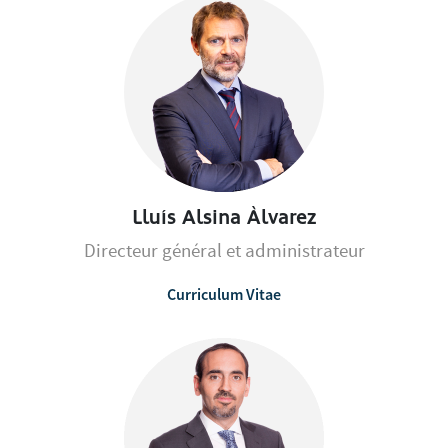
Lluís Alsina Àlvarez
Directeur général et administrateur
Curriculum Vitae