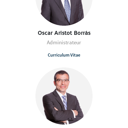
Oscar Aristot Borrás
Administrateur
Curriculum Vitae