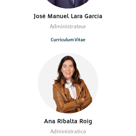
José Manuel Lara García
Administrateur
Curriculum Vitae
Ana Ribalta Roig
Administratice