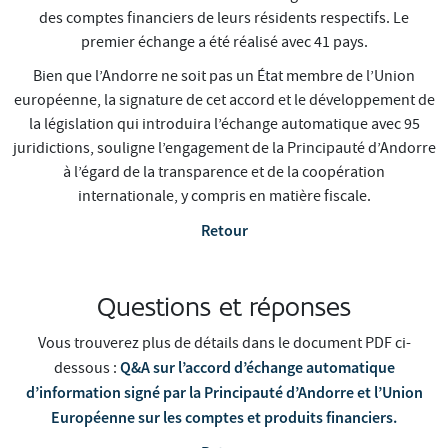
des comptes financiers de leurs résidents respectifs. Le
premier échange a été réalisé avec 41 pays.
Bien que l’Andorre ne soit pas un État membre de l’Union
européenne, la signature de cet accord et le développement de
la législation qui introduira l’échange automatique avec 95
juridictions, souligne l’engagement de la Principauté d’Andorre
à l’égard de la transparence et de la coopération
internationale, y compris en matière fiscale.
Retour
Questions et réponses
Vous trouverez plus de détails dans le document PDF ci-
Q&A sur l’accord d’échange automatique
dessous :
d’information signé par la Principauté d’Andorre et l’Union
Européenne sur les comptes et produits financiers.