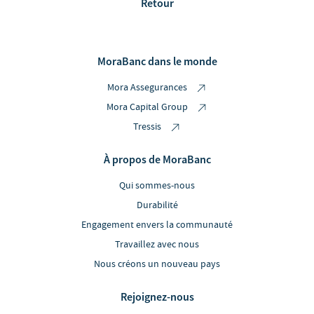
Retour
MoraBanc dans le monde
Mora Assegurances
Mora Capital Group
Tressis
À propos de MoraBanc
Qui sommes-nous
Durabilité
Engagement envers la communauté
Travaillez avec nous
Nous créons un nouveau pays
Rejoignez-nous