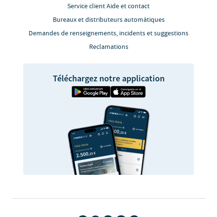
Service client Aide et contact
Bureaux et distributeurs automàtiques
Demandes de renseignements, incidents et suggestions
Reclamations
Téléchargez notre application