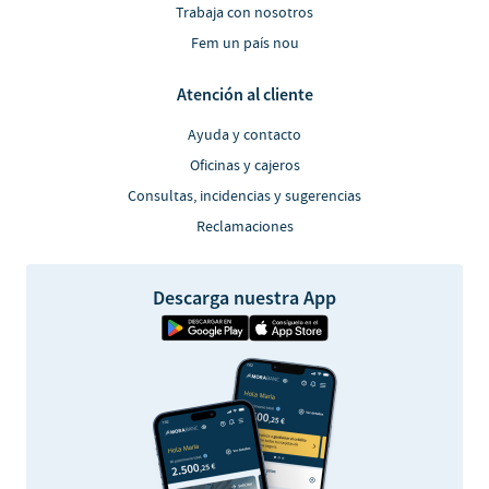
Trabaja con nosotros
Fem un país nou
Atención al cliente
Ayuda y contacto
Oficinas y cajeros
Consultas, incidencias y sugerencias
Reclamaciones
Descarga nuestra App