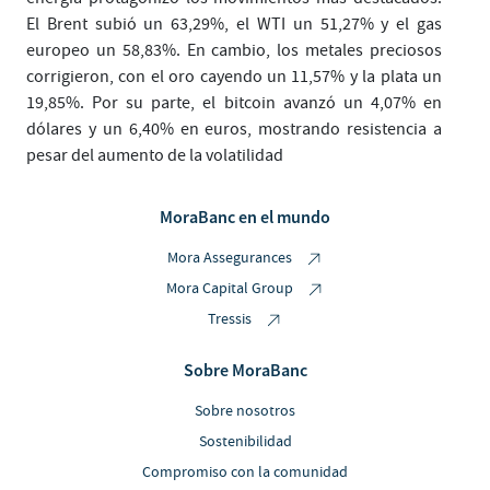
El Brent subió un 63,29%, el WTI un 51,27% y el gas
europeo un 58,83%. En cambio, los metales preciosos
corrigieron, con el oro cayendo un 11,57% y la plata un
19,85%. Por su parte, el bitcoin avanzó un 4,07% en
dólares y un 6,40% en euros, mostrando resistencia a
pesar del aumento de la volatilidad
MoraBanc en el mundo
Mora Assegurances
Mora Capital Group
Tressis
Sobre MoraBanc
Sobre nosotros
Sostenibilidad
Compromiso con la comunidad