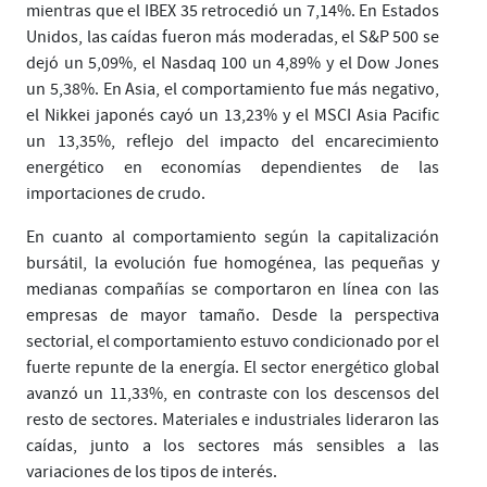
mientras que el IBEX 35 retrocedió un 7,14%. En Estados
Unidos, las caídas fueron más moderadas, el S&P 500 se
dejó un 5,09%, el Nasdaq 100 un 4,89% y el Dow Jones
un 5,38%. En Asia, el comportamiento fue más negativo,
el Nikkei japonés cayó un 13,23% y el MSCI Asia Pacific
un 13,35%, reflejo del impacto del encarecimiento
energético en economías dependientes de las
importaciones de crudo.
En cuanto al comportamiento según la capitalización
bursátil, la evolución fue homogénea, las pequeñas y
medianas compañías se comportaron en línea con las
empresas de mayor tamaño. Desde la perspectiva
sectorial, el comportamiento estuvo condicionado por el
fuerte repunte de la energía. El sector energético global
avanzó un 11,33%, en contraste con los descensos del
resto de sectores. Materiales e industriales lideraron las
caídas, junto a los sectores más sensibles a las
variaciones de los tipos de interés.