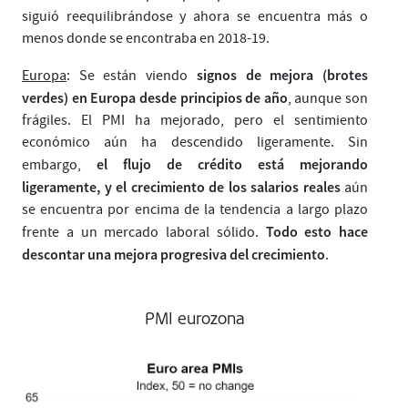
siguió reequilibrándose y ahora se encuentra más o
menos donde se encontraba en 2018-19.
signos de mejora (brotes
Europa
: Se están viendo
verdes) en Europa desde principios de año
, aunque son
frágiles. El PMI ha mejorado, pero el sentimiento
económico aún ha descendido ligeramente. Sin
el flujo de crédito está mejorando
embargo,
ligeramente, y el crecimiento de los salarios reales
aún
se encuentra por encima de la tendencia a largo plazo
Todo esto hace
frente a un mercado laboral sólido.
descontar una mejora progresiva del crecimiento
.
PMI eurozona