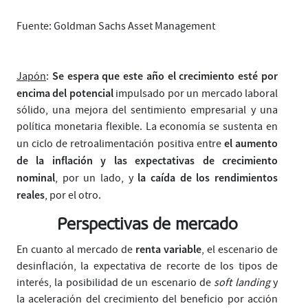
Fuente: Goldman Sachs Asset Management
Se espera que este año el crecimiento esté por
Japón
:
encima del potencial
impulsado por un mercado laboral
sólido, una mejora del sentimiento empresarial y una
política monetaria flexible. La economía se sustenta en
el aumento
un ciclo de retroalimentación positiva entre
de la inflación y las expectativas de crecimiento
nominal
la caída de los rendimientos
, por un lado, y
reales
, por el otro.
Perspectivas de mercado
renta variable
En cuanto al mercado de
, el escenario de
desinflación, la expectativa de recorte de los tipos de
interés, la posibilidad de un escenario de
soft landing
y
la aceleración del crecimiento del beneficio por acción