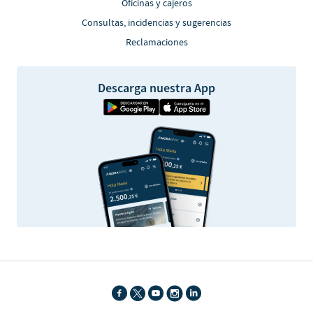
Oficinas y cajeros
Consultas, incidencias y sugerencias
Reclamaciones
Descarga nuestra App