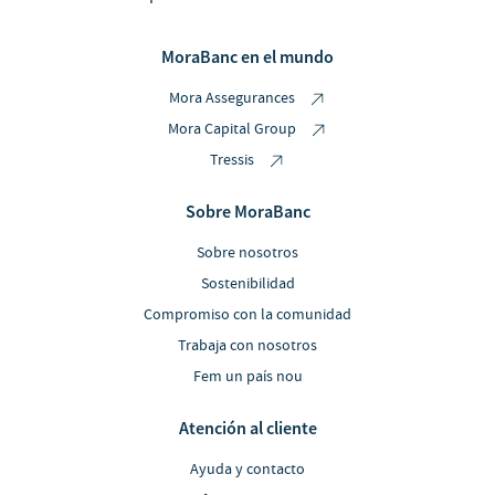
MoraBanc en el mundo
Mora Assegurances
Mora Capital Group
Tressis
Sobre MoraBanc
Sobre nosotros
Sostenibilidad
Compromiso con la comunidad
Trabaja con nosotros
Fem un país nou
Atención al cliente
Ayuda y contacto