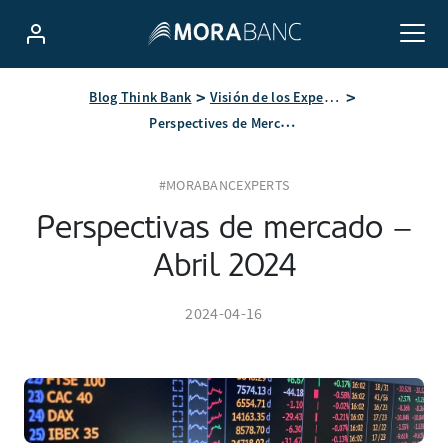
Blog Think Bank
Visión de los Expertos
Perspectives de Mercat – Abril 2024
#MORABANCEXPERTS
Perspectivas de mercado –
Abril 2024
2024-04-16