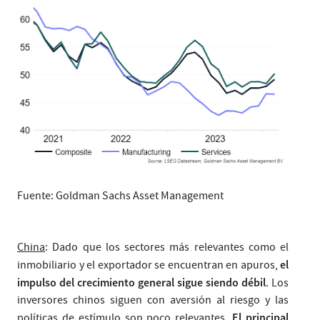
Fuente: Goldman Sachs Asset Management
China
: Dado que los sectores más relevantes como el
el
inmobiliario y el exportador se encuentran en apuros,
impulso del crecimiento general sigue siendo débil
. Los
inversores chinos siguen con aversión al riesgo y las
El principal
políticas de estímulo son poco relevantes.