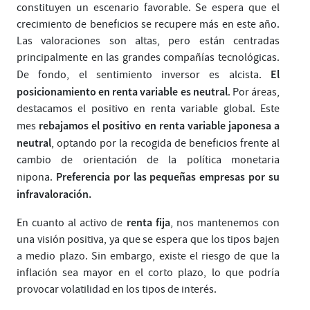
constituyen un escenario favorable. Se espera que el
crecimiento de beneficios se recupere más en este año.
Las valoraciones son altas, pero están centradas
principalmente en las grandes compañías tecnológicas.
El
De fondo, el sentimiento inversor es alcista.
posicionamiento en renta variable es neutral
. Por áreas,
destacamos el positivo en renta variable global. Este
rebajamos el positivo en renta variable japonesa a
mes
neutral
, optando por la recogida de beneficios frente al
cambio de orientación de la política monetaria
Preferencia por las pequeñas empresas por su
nipona.
infravaloración.
renta fija
En cuanto al activo de
, nos mantenemos con
una visión positiva, ya que se espera que los tipos bajen
a medio plazo. Sin embargo, existe el riesgo de que la
inflación sea mayor en el corto plazo, lo que podría
provocar volatilidad en los tipos de interés.