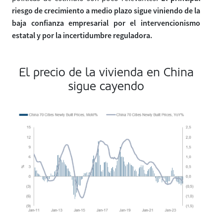
riesgo de crecimiento a medio plazo sigue viniendo de la
baja confianza empresarial por el intervencionismo
estatal y por la incertidumbre reguladora.
El precio de la vivienda en China
sigue cayendo