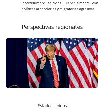
incertidumbre adicional, especialmente con
políticas arancelarias y migratorias agresivas.
Perspectivas regionales
Estados Unidos