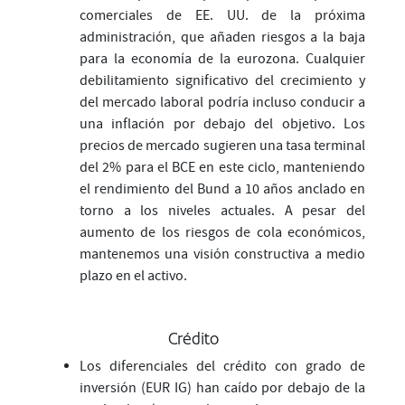
comerciales de EE. UU. de la próxima
administración, que añaden riesgos a la baja
para la economía de la eurozona. Cualquier
debilitamiento significativo del crecimiento y
del mercado laboral podría incluso conducir a
una inflación por debajo del objetivo. Los
precios de mercado sugieren una tasa terminal
del 2% para el BCE en este ciclo, manteniendo
el rendimiento del Bund a 10 años anclado en
torno a los niveles actuales. A pesar del
aumento de los riesgos de cola económicos,
mantenemos una visión constructiva a medio
plazo en el activo.
Crédito
Los diferenciales del crédito con grado de
inversión (EUR IG) han caído por debajo de la