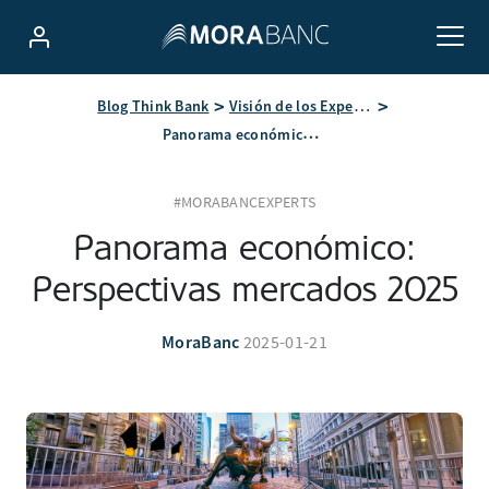
Blog Think Bank
Visión de los Expertos
Panorama económico: Perspectivas mercados 2025
#MORABANCEXPERTS
Panorama económico:
Perspectivas mercados 2025
MoraBanc
2025-01-21