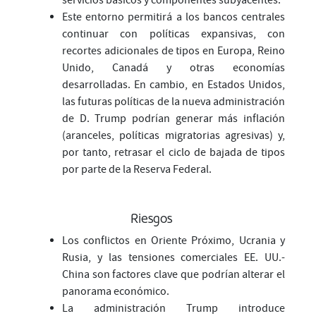
servicios básicos y componentes subyacentes.
Este entorno permitirá a los bancos centrales
continuar con políticas expansivas, con
recortes adicionales de tipos en Europa, Reino
Unido, Canadá y otras economías
desarrolladas. En cambio, en Estados Unidos,
las futuras políticas de la nueva administración
de D. Trump podrían generar más inflación
(aranceles, políticas migratorias agresivas) y,
por tanto, retrasar el ciclo de bajada de tipos
por parte de la Reserva Federal.
Riesgos
Los conflictos en Oriente Próximo, Ucrania y
Rusia, y las tensiones comerciales EE. UU.-
China son factores clave que podrían alterar el
panorama económico.
La administración Trump introduce