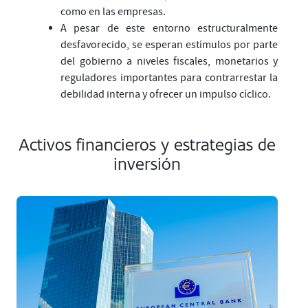
como en las empresas.
A pesar de este entorno estructuralmente
desfavorecido, se esperan estímulos por parte
del gobierno a niveles fiscales, monetarios y
reguladores importantes para contrarrestar la
debilidad interna y ofrecer un impulso cíclico.
Activos financieros y estrategias de
inversión