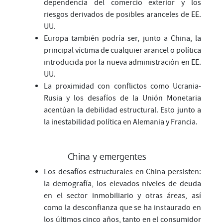
dependencia del comercio exterior y los
riesgos derivados de posibles aranceles de EE.
UU.
Europa también podría ser, junto a China, la
principal víctima de cualquier arancel o política
introducida por la nueva administración en EE.
UU.
La proximidad con conflictos como Ucrania-
Rusia y los desafíos de la Unión Monetaria
acentúan la debilidad estructural. Esto junto a
la inestabilidad política en Alemania y Francia.
China y emergentes
Los desafíos estructurales en China persisten:
la demografía, los elevados niveles de deuda
en el sector inmobiliario y otras áreas, así
como la desconfianza que se ha instaurado en
los últimos cinco años, tanto en el consumidor