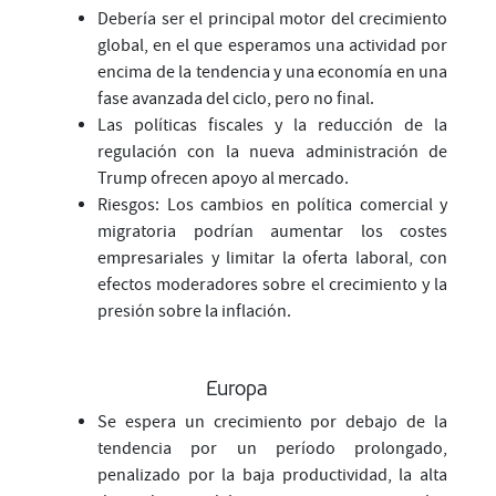
Debería ser el principal motor del crecimiento
global, en el que esperamos una actividad por
encima de la tendencia y una economía en una
fase avanzada del ciclo, pero no final.
Las políticas fiscales y la reducción de la
regulación con la nueva administración de
Trump ofrecen apoyo al mercado.
Riesgos: Los cambios en política comercial y
migratoria podrían aumentar los costes
empresariales y limitar la oferta laboral, con
efectos moderadores sobre el crecimiento y la
presión sobre la inflación.
Europa
Se espera un crecimiento por debajo de la
tendencia por un período prolongado,
penalizado por la baja productividad, la alta