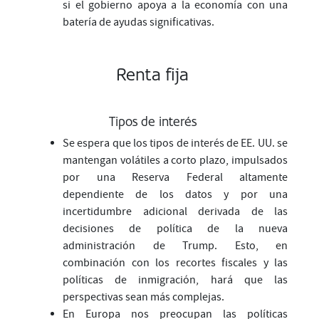
si el gobierno apoya a la economía con una
batería de ayudas significativas.
Renta fija
Tipos de interés
Se espera que los tipos de interés de EE. UU. se
mantengan volátiles a corto plazo, impulsados
por una Reserva Federal altamente
dependiente de los datos y por una
incertidumbre adicional derivada de las
decisiones de política de la nueva
administración de Trump. Esto, en
combinación con los recortes fiscales y las
políticas de inmigración, hará que las
perspectivas sean más complejas.
En Europa nos preocupan las políticas