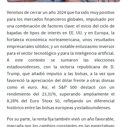
Venimos de cerrar un año 2024 que ha sido muy positivo
para los mercados financieros globales, impulsado por
una combinación de factores clave: el inicio del ciclo de
bajadas de tipos de interés en EE. UU. y en Europa, la
fortaleza económica norteamericana, unos resultados
empresariales sólidos; y un notable entusiasmo inversor
para el sector tecnológico y para la inteligencia artificial.
A este contexto se sumaron las elecciones
estadounidenses, con la victoria republicana de D.
Trump, que añadió impulso a las bolsas, a la vez que
favoreció la apreciación del dólar frente a otras divisas
como el euro. Así, el S&P 500 destacó con un
rendimiento del 23,31%, superando ampliamente el
8,28% del Euro Stoxx 50, reflejando un diferencial
histórico entre las bolsas europeas y estadounidenses.
Por su parte, la renta fija también vivió un año favorable,
marcada por los cambios constantes en las expectativas