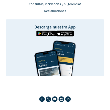
Consultas, incidencias y sugerencias
Reclamaciones
Descarga nuestra App