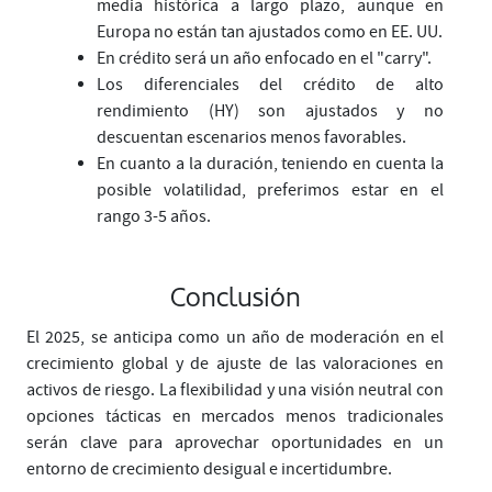
media histórica a largo plazo, aunque en
Europa no están tan ajustados como en EE. UU.
En crédito será un año enfocado en el "carry".
Los diferenciales del crédito de alto
rendimiento (HY) son ajustados y no
descuentan escenarios menos favorables.
En cuanto a la duración, teniendo en cuenta la
posible volatilidad, preferimos estar en el
rango 3-5 años.
Conclusión
El 2025, se anticipa como un año de moderación en el
crecimiento global y de ajuste de las valoraciones en
activos de riesgo. La flexibilidad y una visión neutral con
opciones tácticas en mercados menos tradicionales
serán clave para aprovechar oportunidades en un
entorno de crecimiento desigual e incertidumbre.