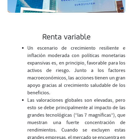
Renta variable
Un escenario de crecimiento resiliente e
inflación moderada con políticas monetarias
expansivas es, en principio, favorable para los
activos de riesgo. Junto a los factores
macroeconómicos, las acciones tienen un gran
apoyo gracias al crecimiento saludable de los
beneficios.
Las valoraciones globales son elevadas, pero
esto se debe principalmente al impacto de las
grandes tecnológicas (“las 7 magníficas”), que
muestran una fuerte concentración de
rendimientos. Cuando se excluyen estas
grandes empresas, el mercado se encuentra en