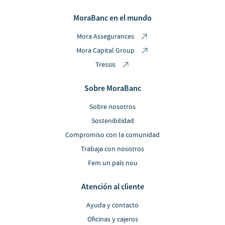
MoraBanc en el mundo
Mora Assegurances
Mora Capital Group
Tressis
Sobre MoraBanc
Sobre nosotros
Sostenibilidad
Compromiso con la comunidad
Trabaja con nosotros
Fem un país nou
Atención al cliente
Ayuda y contacto
Oficinas y cajeros