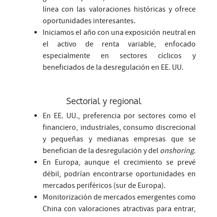
línea con las valoraciones históricas y ofrece
oportunidades interesantes.
Iniciamos el año con una exposición neutral en
el activo de renta variable, enfocado
especialmente en sectores cíclicos y
beneficiados de la desregulación en EE. UU.
Sectorial y regional
En EE. UU., preferencia por sectores como el
financiero, industriales, consumo discrecional
y pequeñas y medianas empresas que se
benefician de la desregulación y del
onshoring
.
En Europa, aunque el crecimiento se prevé
débil, podrían encontrarse oportunidades en
mercados periféricos (sur de Europa).
Monitorización de mercados emergentes como
China con valoraciones atractivas para entrar,