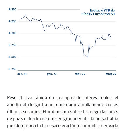
Pese al alza rápida en los tipos de interés reales, el
apetito al riesgo ha incrementado ampliamente en las
últimas sesiones. El optimismo sobre las negociaciones
de paz y el hecho de que, en gran medida, la bolsa había
puesto en precio la desaceleración económica derivada