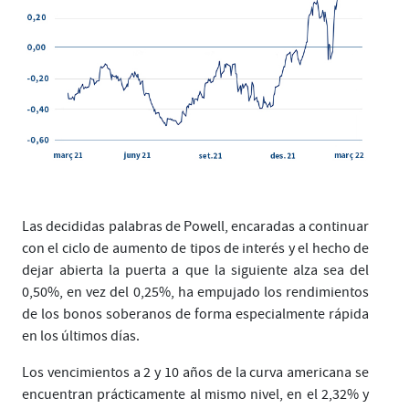
Las decididas palabras de Powell, encaradas a continuar
con el ciclo de aumento de tipos de interés y el hecho de
dejar abierta la puerta a que la siguiente alza sea del
0,50%, en vez del 0,25%, ha empujado los rendimientos
de los bonos soberanos de forma especialmente rápida
en los últimos días.
Los vencimientos a 2 y 10 años de la curva americana se
encuentran prácticamente al mismo nivel, en el 2,32% y