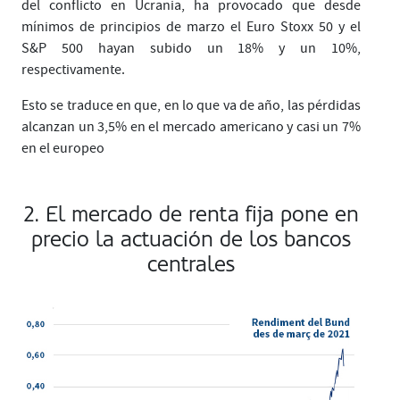
del conflicto en Ucrania, ha provocado que desde
mínimos de principios de marzo el Euro Stoxx 50 y el
S&P 500 hayan subido un 18% y un 10%,
respectivamente.
Esto se traduce en que, en lo que va de año, las pérdidas
alcanzan un 3,5% en el mercado americano y casi un 7%
en el europeo
2. El mercado de renta fija pone en
precio la actuación de los bancos
centrales