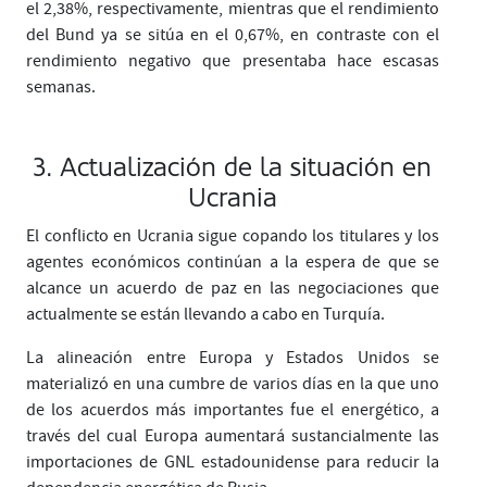
el 2,38%, respectivamente, mientras que el rendimiento
del Bund ya se sitúa en el 0,67%, en contraste con el
rendimiento negativo que presentaba hace escasas
semanas.
3. Actualización de la situación en
Ucrania
El conflicto en Ucrania sigue copando los titulares y los
agentes económicos continúan a la espera de que se
alcance un acuerdo de paz en las negociaciones que
actualmente se están llevando a cabo en Turquía.
La alineación entre Europa y Estados Unidos se
materializó en una cumbre de varios días en la que uno
de los acuerdos más importantes fue el energético, a
través del cual Europa aumentará sustancialmente las
importaciones de GNL estadounidense para reducir la