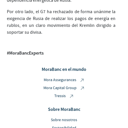
dependencia energética de Rusia.
Por otro lado, el G7 ha rechazado de forma unánime la
exigencia de Rusia de realizar los pagos de energía en
rublos, en un claro movimiento del Kremlin dirigido a
soportar su divisa.
#MoraBancExperts
MoraBanc en el mundo
Mora Assegurances
Mora Capital Group
Tressis
Sobre MoraBanc
Sobre nosotros