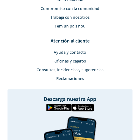
Sostenibilidad
Compromiso con la comunidad
Trabaja con nosotros
Fem un país nou
Atención al cliente
Ayuda y contacto
Oficinas y cajeros
Consultas, incidencias y sugerencias
Reclamaciones
Descarga nuestra App