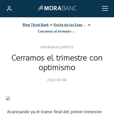
Blog Think Bank
Visión de los Expertos
Cerramos el trimestre con optimismo
#MORABANCEXPERTS
Cerramos el trimestre con
optimismo
2022-04-08
Acariciando ya el tramo final del primer trimestre