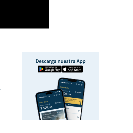
Descarga nuestra App
s