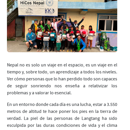
Nepal no es solo un viaje en el espacio, es un viaje en el
tiempo y, sobre todo, un aprendizaje a todos los niveles.
Ver cómo personas que lo han perdido todo son capaces
de seguir sonriendo nos enseña a relativizar los
problemas y a valorar lo esencial.
En un entorno donde cada día es una lucha, estar a 3.550
metros de altitud te hace poner los pies en la tierra de
verdad. La piel de las personas de Langtang ha sido
esculpida por las duras condiciones de vida y el clima