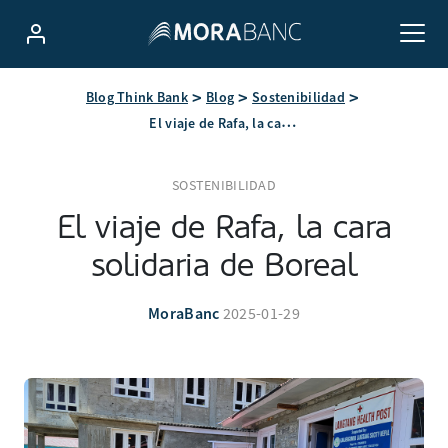
Blog Think Bank
Blog
Sostenibilidad
El viaje de Rafa, la cara solidaria de Boreal
SOSTENIBILIDAD
El viaje de Rafa, la cara
solidaria de Boreal
MoraBanc
2025-01-29