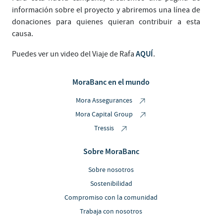
información sobre el proyecto y abriremos una línea de
donaciones para quienes quieran contribuir a esta
causa.
AQUÍ
Puedes ver un video del Viaje de Rafa
.
MoraBanc en el mundo
Mora Assegurances
Mora Capital Group
Tressis
Sobre MoraBanc
Sobre nosotros
Sostenibilidad
Compromiso con la comunidad
Trabaja con nosotros