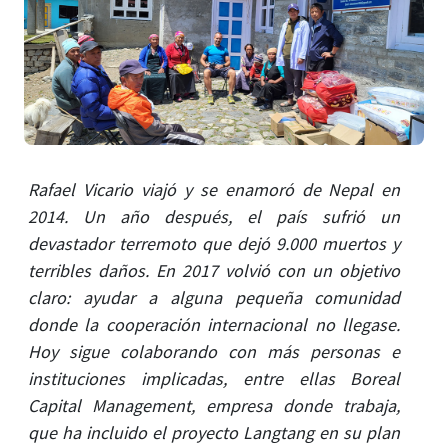
Rafael Vicario viajó y se enamoró de Nepal en
2014. Un año después, el país sufrió un
devastador terremoto que dejó 9.000 muertos y
terribles daños. En 2017 volvió con un objetivo
claro: ayudar a alguna pequeña comunidad
donde la cooperación internacional no llegase.
Hoy sigue colaborando con más personas e
instituciones implicadas, entre ellas Boreal
Capital Management, empresa donde trabaja,
que ha incluido el proyecto Langtang en su plan