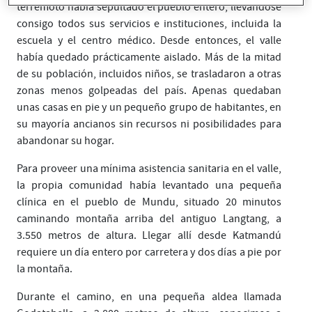
terremoto había sepultado el pueblo entero, llevándose
consigo todos sus servicios e instituciones, incluida la
escuela y el centro médico. Desde entonces, el valle
había quedado prácticamente aislado. Más de la mitad
de su población, incluidos niños, se trasladaron a otras
zonas menos golpeadas del país. Apenas quedaban
unas casas en pie y un pequeño grupo de habitantes, en
su mayoría ancianos sin recursos ni posibilidades para
abandonar su hogar.
Para proveer una mínima asistencia sanitaria en el valle,
la propia comunidad había levantado una pequeña
clínica en el pueblo de Mundu, situado 20 minutos
caminando montaña arriba del antiguo Langtang, a
3.550 metros de altura. Llegar allí desde Katmandú
requiere un día entero por carretera y dos días a pie por
la montaña.
Durante el camino, en una pequeña aldea llamada