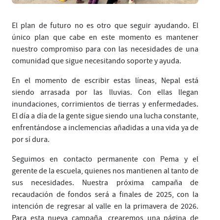
El plan de futuro no es otro que seguir ayudando. El
único plan que cabe en este momento es mantener
nuestro compromiso para con las necesidades de una
comunidad que sigue necesitando soporte y ayuda.
En el momento de escribir estas líneas, Nepal está
siendo arrasada por las lluvias. Con ellas llegan
inundaciones, corrimientos de tierras y enfermedades.
El día a día de la gente sigue siendo una lucha constante,
enfrentándose a inclemencias añadidas a una vida ya de
por sí dura.
Seguimos en contacto permanente con Pema y el
gerente de la escuela, quienes nos mantienen al tanto de
sus necesidades. Nuestra próxima campaña de
recaudación de fondos será a finales de 2025, con la
intención de regresar al valle en la primavera de 2026.
Para esta nueva campaña, crearemos una página de