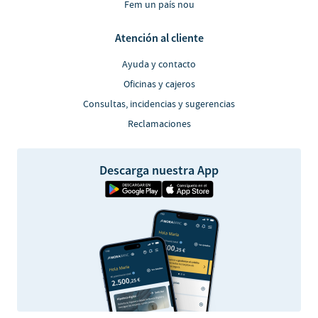
Fem un país nou
Atención al cliente
Ayuda y contacto
Oficinas y cajeros
Consultas, incidencias y sugerencias
Reclamaciones
Descarga nuestra App