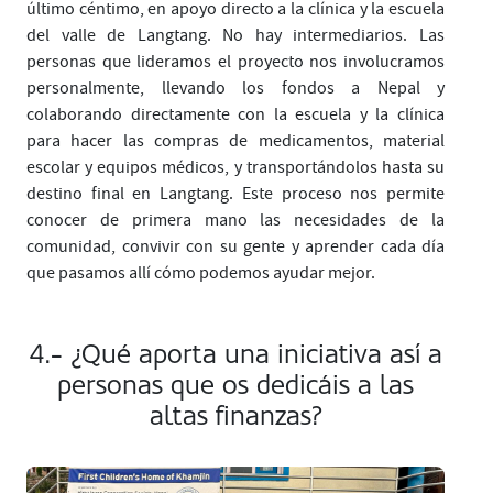
último céntimo, en apoyo directo a la clínica y la escuela
del valle de Langtang. No hay intermediarios. Las
personas que lideramos el proyecto nos involucramos
personalmente, llevando los fondos a Nepal y
colaborando directamente con la escuela y la clínica
para hacer las compras de medicamentos, material
escolar y equipos médicos, y transportándolos hasta su
destino final en Langtang. Este proceso nos permite
conocer de primera mano las necesidades de la
comunidad, convivir con su gente y aprender cada día
que pasamos allí cómo podemos ayudar mejor.
4.- ¿Qué aporta una iniciativa así a
personas que os dedicáis a las
altas finanzas?