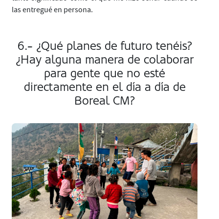
las entregué en persona.
6.- ¿Qué planes de futuro tenéis?
¿Hay alguna manera de colaborar
para gente que no esté
directamente en el día a día de
Boreal CM?