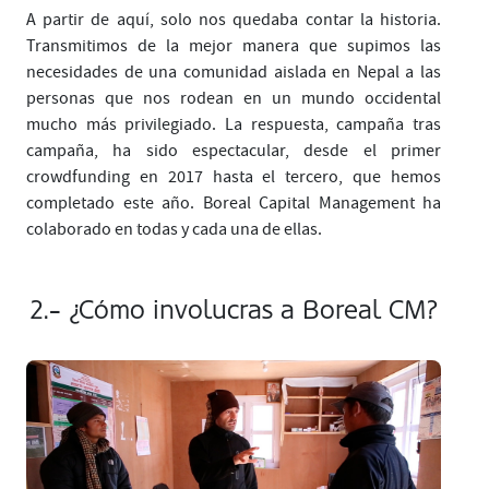
A partir de aquí, solo nos quedaba contar la historia.
Transmitimos de la mejor manera que supimos las
necesidades de una comunidad aislada en Nepal a las
personas que nos rodean en un mundo occidental
mucho más privilegiado. La respuesta, campaña tras
campaña, ha sido espectacular, desde el primer
crowdfunding en 2017 hasta el tercero, que hemos
completado este año. Boreal Capital Management ha
colaborado en todas y cada una de ellas.
2.- ¿Cómo involucras a Boreal CM?