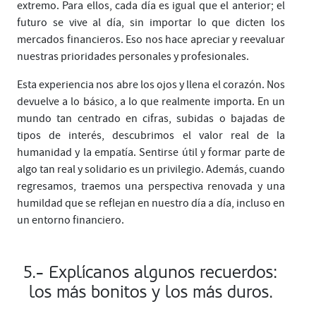
extremo. Para ellos, cada día es igual que el anterior; el
futuro se vive al día, sin importar lo que dicten los
mercados financieros. Eso nos hace apreciar y reevaluar
nuestras prioridades personales y profesionales.
Esta experiencia nos abre los ojos y llena el corazón. Nos
devuelve a lo básico, a lo que realmente importa. En un
mundo tan centrado en cifras, subidas o bajadas de
tipos de interés, descubrimos el valor real de la
humanidad y la empatía. Sentirse útil y formar parte de
algo tan real y solidario es un privilegio. Además, cuando
regresamos, traemos una perspectiva renovada y una
humildad que se reflejan en nuestro día a día, incluso en
un entorno financiero.
5.- Explícanos algunos recuerdos:
los más bonitos y los más duros.