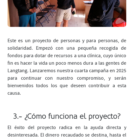
Este es un proyecto de personas y para personas, de
solidaridad. Empezó con una pequeña recogida de
fondos para dotar de recursos a una clínica, cuyo único
fin es hacer la vida un poco menos dura a las gentes de
Langtang. Lanzaremos nuestra cuarta campaña en 2025
para continuar con nuestro compromiso, y serán
bienvenidos todos los que deseen contribuir a esta
causa.
3.- ¿Cómo funciona el proyecto?
El éxito del proyecto radica en la ayuda directa y
desinteresada. El dinero recaudado se destina, hasta el