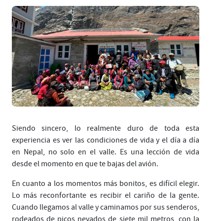
Siendo sincero, lo realmente duro de toda esta
experiencia es ver las condiciones de vida y el día a día
en Nepal, no solo en el valle. Es una lección de vida
desde el momento en que te bajas del avión.
En cuanto a los momentos más bonitos, es difícil elegir.
Lo más reconfortante es recibir el cariño de la gente.
Cuando llegamos al valle y caminamos por sus senderos,
rodeados de picos nevados de siete mil metros, con la