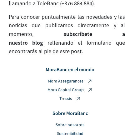
llamando a TeleBanc (+376 884 884).
Para conocer puntualmente las novedades y las
noticias que publicamos directamente y al
subscríbete a
momento,
nuestro blog
rellenando el formulario que
encontrarás al pie de este post.
MoraBanc en el mundo
Mora Assegurances
Mora Capital Group
Tressis
Sobre MoraBanc
Sobre nosotros
Sostenibilidad