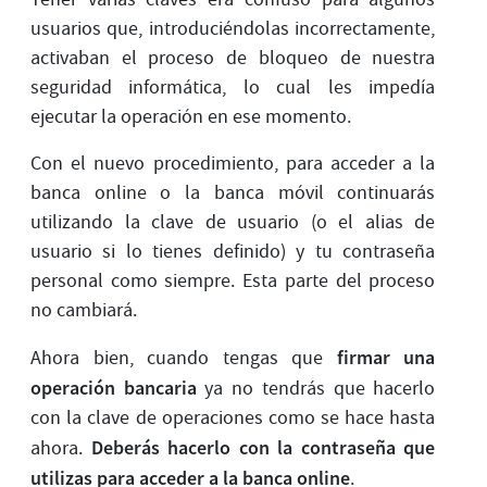
usuarios que, introduciéndolas incorrectamente,
activaban el proceso de bloqueo de nuestra
seguridad informática, lo cual les impedía
ejecutar la operación en ese momento.
Con el nuevo procedimiento, para acceder a la
banca online o la banca móvil continuarás
utilizando la clave de usuario (o el alias de
usuario si lo tienes definido) y tu contraseña
personal como siempre. Esta parte del proceso
no cambiará.
firmar una
Ahora bien, cuando tengas que
operación bancaria
ya no tendrás que hacerlo
con la clave de operaciones como se hace hasta
Deberás hacerlo con la contraseña que
ahora.
utilizas para acceder a la banca online
.