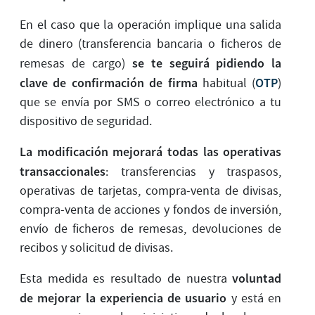
En el caso que la operación implique una salida
de dinero (transferencia bancaria o ficheros de
se te seguirá pidiendo la
remesas de cargo)
clave de confirmación de firma
OTP
habitual (
)
que se envía por SMS o correo electrónico a tu
dispositivo de seguridad.
La modificación mejorará todas las operativas
transaccionales
: transferencias y traspasos,
operativas de tarjetas, compra-venta de divisas,
compra-venta de acciones y fondos de inversión,
envío de ficheros de remesas, devoluciones de
recibos y solicitud de divisas.
voluntad
Esta medida es resultado de nuestra
de mejorar la experiencia de usuario
y está en