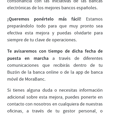
consonancia con las iniciativas de las bancas
electrónicas de los mejores bancos españoles.
¡Queremos ponértelo más fácil!
Estamos
preparándolo todo para que muy pronto sea
efectiva esta mejora y puedas olvidarte para
siempre de tu clave de operaciones.
Te avisaremos con tiempo de dicha fecha de
puesta en marcha
a través de diferentes
comunicaciones que recibirás dentro de tu
Buzón de la banca online o de la app de banca
móvil de MoraBanc.
Si tienes alguna duda o necesitas información
adicional sobre esta mejora, puedes ponerte en
contacto con nosotros en cualquiera de nuestras
oficinas, a través de tu gestor personal, o