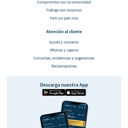
Compromiso con la comunidad
Trabaja con nosotros
Fem un país nou
Atención al cliente
Ayuda y contacto
Oficinas y cajeros
Consultas, incidencias y sugerencias
Reclamaciones
Descarga nuestra App