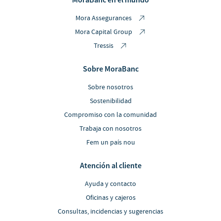
Mora Assegurances
Mora Capital Group
Tressis
Sobre MoraBanc
Sobre nosotros
Sostenibilidad
Compromiso con la comunidad
Trabaja con nosotros
Fem un país nou
Atención al cliente
Ayuda y contacto
Oficinas y cajeros
Consultas, incidencias y sugerencias