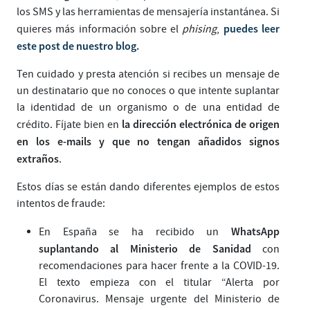
los SMS y las herramientas de mensajería instantánea. Si
puedes leer
quieres más información sobre el
phising
,
este post de nuestro blog.
Ten cuidado y presta atención si recibes un mensaje de
un destinatario que no conoces o que intente suplantar
la identidad de un organismo o de una entidad de
la dirección electrónica de origen
crédito. Fíjate bien en
en los e-mails y que no tengan añadidos signos
extraños
.
Estos días se están dando diferentes ejemplos de estos
intentos de fraude:
WhatsApp
En España se ha recibido un
suplantando al Ministerio de Sanidad
con
recomendaciones para hacer frente a la COVID-19.
El texto empieza con el titular “Alerta por
Coronavirus. Mensaje urgente del Ministerio de