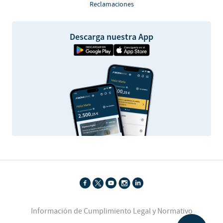
Reclamaciones
Descarga nuestra App
Información de Cumplimiento Legal y Normativo