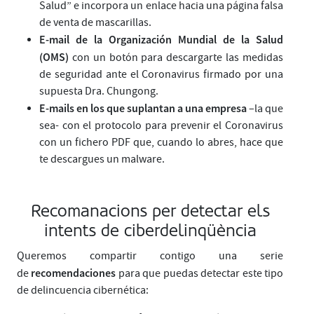
Salud” e incorpora un enlace hacia una página falsa
de venta de mascarillas.
E-mail de la Organización Mundial de la Salud
(OMS)
con un botón para descargarte las medidas
de seguridad ante el Coronavirus firmado por una
supuesta Dra. Chungong.
E-mails en los que suplantan a una empresa
–la que
sea- con el protocolo para prevenir el Coronavirus
con un fichero PDF que, cuando lo abres, hace que
te descargues un malware.
Recomanacions per detectar els
intents de ciberdelinqüència
Queremos compartir contigo una serie
recomendaciones
de
para que puedas detectar este tipo
de delincuencia cibernética: