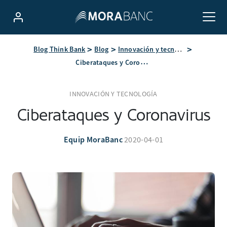
Blog Think Bank
Blog
Innovación y tecnología
Ciberataques y Coronavirus
INNOVACIÓN Y TECNOLOGÍA
Ciberataques y Coronavirus
Equip MoraBanc
2020-04-01