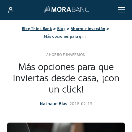
Blog Think Bank
Blog
Ahorro e inversión
Más opciones para que inviertas desde casa, ¡con un click!
AHORRO E INVERSIÓN
Más opciones para que
inviertas desde casa, ¡con
un click!
Nathalie Blasi
2018-02-13