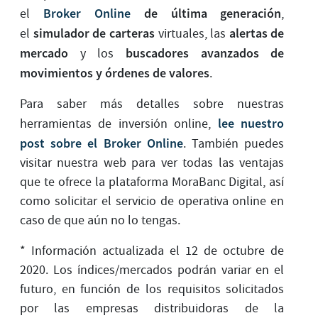
Broker Online
de última generación
el
,
simulador de carteras
alertas de
el
virtuales, las
mercado
buscadores avanzados de
y los
movimientos y órdenes de valores
.
Para saber más detalles sobre nuestras
lee nuestro
herramientas de inversión online,
post sobre el Broker Online
. También puedes
visitar nuestra web para ver todas las ventajas
que te ofrece la plataforma MoraBanc Digital, así
como solicitar el servicio de operativa online en
caso de que aún no lo tengas.
* Información actualizada el 12 de octubre de
2020. Los índices/mercados podrán variar en el
futuro, en función de los requisitos solicitados
por las empresas distribuidoras de la