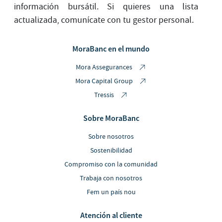
información bursátil. Si quieres una lista
actualizada, comunícate con tu gestor personal.
MoraBanc en el mundo
Mora Assegurances
Mora Capital Group
Tressis
Sobre MoraBanc
Sobre nosotros
Sostenibilidad
Compromiso con la comunidad
Trabaja con nosotros
Fem un país nou
Atención al cliente