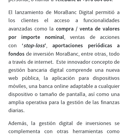
El lanzamiento de MoraBanc Digital permitió a
los clientes el acceso a funcionalidades
compra / venta de valores
avanzadas como la
por importe nominal
, ventas de acciones
‘
stop-loss
’
aportaciones periódicas a
con
,
fondos
de inversión MoraBanc, entre otras, todo
a través de internet. Este innovador concepto de
gestión bancaria digital comprende una nueva
web pública, la aplicación para dispositivos
móviles, una banca online adaptable a cualquier
dispositivo o tamaño de pantalla, así como una
amplia operativa para la gestión de las finanzas
diarias.
Además, la gestión digital de inversiones se
complementa con otras herramientas como