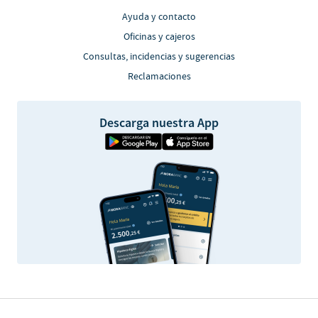
Ayuda y contacto
Oficinas y cajeros
Consultas, incidencias y sugerencias
Reclamaciones
Descarga nuestra App