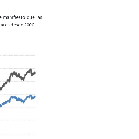
 manifiesto que las
iares desde 2006.