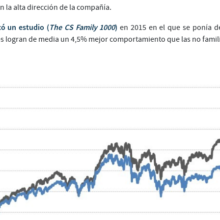
 la alta dirección de la compañía.
có un estudio (
The CS Family 1000
)
en 2015 en el que se ponía de
s logran de media un 4,5% mejor comportamiento que las no famil