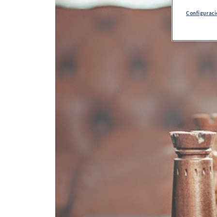
Configuraci