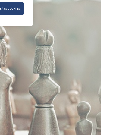
s las cookies