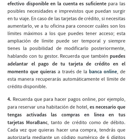
efectivo disponible en la cuenta es suficiente
para las
posibles necesidades e imprevistos que puedan surgir
en tu viaje. En caso de las tarjetas de crédito, si necesitas
aumentarlo, ve a tu oficina para conocer cuáles son los
límites máximos a los que puedes tener acceso; esta
ampliación de límite puede ser temporal y siempre
tienes la posibilidad de modificarlo posteriormente,
puedes
hablando con tu gestor. Recuerda que también
adelantar el pago de tu tarjeta de crédito en el
momento que quieras
banca online
a través de la
, de
esta manera recuperarás automáticamente el límite de
crédito disponible.
4.
Recuerda que para hacer pagos online, por ejemplo,
es necesario que
para reservar una habitación de hotel,
tengas activadas las compras en linea en tus
tarjetas MoraBanc
, tanto de crédito como de débito.
Cada vez que quieras hacer una compra, tendrás que
autorizarla mediante un código numérico de 6 dígitos