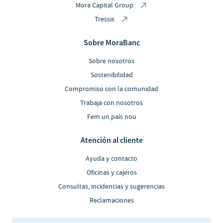
Mora Capital Group
Tressis
Sobre MoraBanc
Sobre nosotros
Sostenibilidad
Compromiso con la comunidad
Trabaja con nosotros
Fem un país nou
Atención al cliente
Ayuda y contacto
Oficinas y cajeros
Consultas, incidencias y sugerencias
Reclamaciones