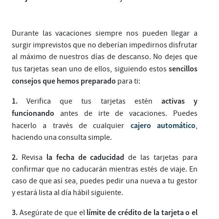
Durante las vacaciones siempre nos pueden llegar a
surgir imprevistos que no deberían impedirnos disfrutar
al máximo de nuestros días de descanso. No dejes que
sencillos
tus tarjetas sean uno de ellos, siguiendo estos
consejos que hemos preparado
para ti:
1.
activas y
Verifica que tus tarjetas estén
funcionando
antes de irte de vacaciones. Puedes
cajero automático
hacerlo a través de cualquier
,
haciendo una consulta simple.
2.
la fecha de caducidad
Revisa
de las tarjetas para
confirmar que no caducarán mientras estés de viaje. En
caso de que así sea, puedes pedir una nueva a tu gestor
y estará lista al día hábil siguiente.
3.
límite de crédito de la tarjeta o el
Asegúrate de que el