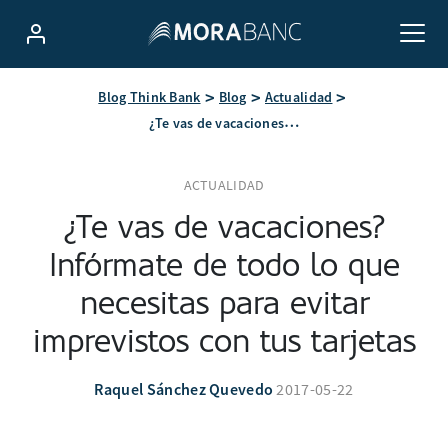
Blog Think Bank
Blog
Actualidad
¿Te vas de vacaciones? Infórmate de todo lo que necesitas para evitar imprevistos con tus tarjetas
ACTUALIDAD
¿Te vas de vacaciones?
Infórmate de todo lo que
necesitas para evitar
imprevistos con tus tarjetas
Raquel Sánchez Quevedo
2017-05-22