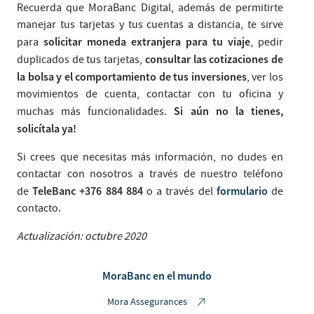
Recuerda que MoraBanc Digital, además de permitirte
manejar tus tarjetas y tus cuentas a distancia, te sirve
solicitar moneda extranjera para tu viaje
para
, pedir
consultar las cotizaciones de
duplicados de tus tarjetas,
la bolsa y el comportamiento de tus inversiones
, ver los
movimientos de cuenta, contactar con tu oficina y
Si aún no la tienes,
muchas más funcionalidades.
solicítala ya!
Si crees que necesitas más información, no dudes en
contactar con nosotros a través de nuestro teléfono
TeleBanc
+376 884 884
formulario
de
o a través del
de
contacto.
Actualización: octubre 2020
MoraBanc en el mundo
Mora Assegurances