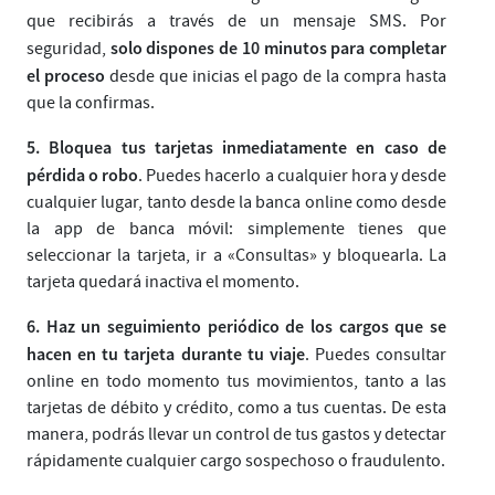
que recibirás a través de un mensaje SMS. Por
solo dispones de 10 minutos para completar
seguridad,
el proceso
desde que inicias el pago de la compra hasta
que la confirmas.
5.
Bloquea tus tarjetas inmediatamente en caso de
pérdida o robo
. Puedes hacerlo a cualquier hora y desde
cualquier lugar, tanto desde la banca online como desde
la app de banca móvil: simplemente tienes que
seleccionar la tarjeta, ir a «Consultas» y bloquearla. La
tarjeta quedará inactiva el momento.
6.
Haz un seguimiento periódico de los cargos que se
hacen en tu tarjeta durante tu viaje
. Puedes consultar
online en todo momento tus movimientos, tanto a las
tarjetas de débito y crédito, como a tus cuentas. De esta
manera, podrás llevar un control de tus gastos y detectar
rápidamente cualquier cargo sospechoso o fraudulento.