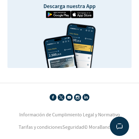
Descarga nuestra App
Información de Cumplimiento Legal y Normativo
Tarifas y condiciones
Seguridad
© MoraBanc 2026