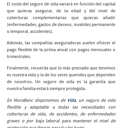
El coste del seguro de vida variará en función del capital
que quieras asegurar, de tu edad y del nivel de
coberturas complementarias que quieras añadir
(enfermedades, gastos de deceso, invalidez permanente
o temporal, accidentes).
Además, las compañías aseguradoras suelen ofrecer el
pago flexible de la prima anual con pagos mensuales o
trimestrales.
Finalmente, recuerda que lo más preciado que tenemos
es nuestra vida y la de los seres queridos que dependen
de nosotros. Un seguro de vida es la garantía que
nuestra familia estará siempre protegida.
Vida
En MoraBanc disponemos de
, un seguro de vida
flexible y adaptable a todas las necesidades con
coberturas de vida, de accidentes, de enfermedades
graves o por baja laboral para mantener el nivel de
protección que deseas para ti y los tuyos.