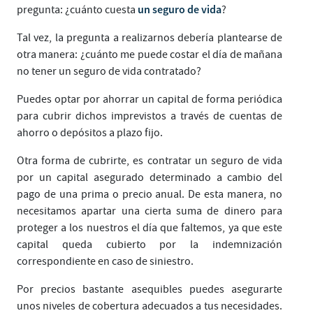
un seguro de vida
pregunta: ¿cuánto cuesta
?
Tal vez, la pregunta a realizarnos debería plantearse de
otra manera: ¿cuánto me puede costar el día de mañana
no tener un seguro de vida contratado?
Puedes optar por ahorrar un capital de forma periódica
para cubrir dichos imprevistos a través de cuentas de
ahorro o depósitos a plazo fijo.
Otra forma de cubrirte, es contratar un seguro de vida
por un capital asegurado determinado a cambio del
pago de una prima o precio anual. De esta manera, no
necesitamos apartar una cierta suma de dinero para
proteger a los nuestros el día que faltemos, ya que este
capital queda cubierto por la indemnización
correspondiente en caso de siniestro.
Por precios bastante asequibles puedes asegurarte
unos niveles de cobertura adecuados a tus necesidades.