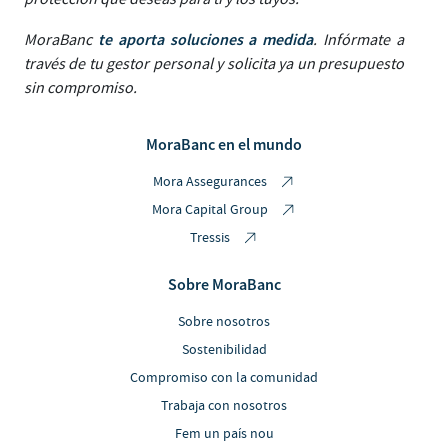
te aporta soluciones a medida
MoraBanc
. Infórmate a
través de tu gestor personal y solicita ya un presupuesto
sin compromiso.
MoraBanc en el mundo
Mora Assegurances
Mora Capital Group
Tressis
Sobre MoraBanc
Sobre nosotros
Sostenibilidad
Compromiso con la comunidad
Trabaja con nosotros
Fem un país nou