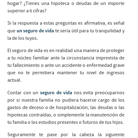
hogar? ¿Tienes una hipoteca o deudas de un importe
superior a 6 cifras?
Si la respuesta a estas preguntas es afirmativa, es señal
un seguro de vida
que
te sería útil para tu tranquilidad y
la de los tuyos.
El seguro de vida es en realidad una manera de proteger
a tu núcleo familiar ante la circunstancia imprevista de
tu fallecimiento o ante un accidente o enfermedad grave
que no te permitiera mantener tu nivel de ingresos
actual.
seguro de vida
Contar con un
nos evita preocuparnos
por si nuestra familia no pudiera hacerse cargo de los
gastos de deceso o de hospitalización, las deudas o las
hipotecas contraídas, o simplemente la manutención de
tu familia o los estudios presentes o futuros de tus hijos.
Seguramente te pase por la cabeza la siguiente