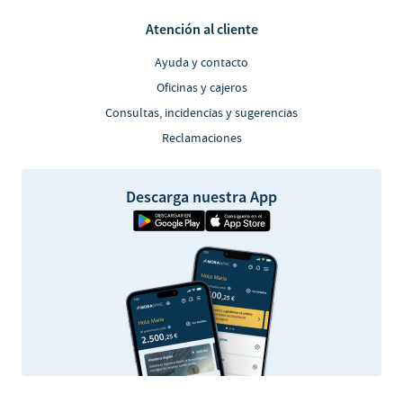
Atención al cliente
Ayuda y contacto
Oficinas y cajeros
Consultas, incidencias y sugerencias
Reclamaciones
Descarga nuestra App