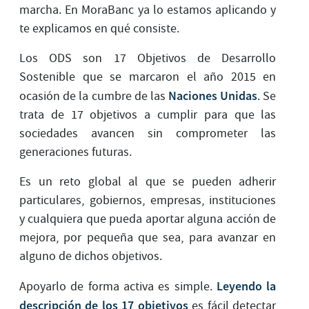
marcha. En MoraBanc ya lo estamos aplicando y
te explicamos en qué consiste.
Los ODS son 17 Objetivos de Desarrollo
Sostenible que se marcaron el año 2015 en
Naciones Unidas
ocasión de la cumbre de las
. Se
trata de 17 objetivos a cumplir para que las
sociedades avancen sin comprometer las
generaciones futuras.
Es un reto global al que se pueden adherir
particulares, gobiernos, empresas, instituciones
y cualquiera que pueda aportar alguna acción de
mejora, por pequeña que sea, para avanzar en
alguno de dichos objetivos.
Leyendo la
Apoyarlo de forma activa es simple.
descripción de los 17 objetivos
es fácil detectar