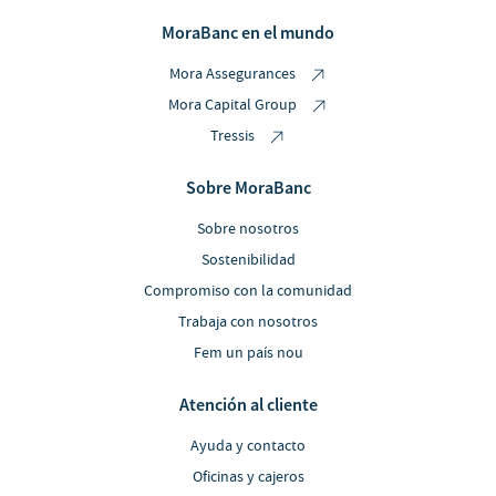
MoraBanc en el mundo
Mora Assegurances
Mora Capital Group
Tressis
Sobre MoraBanc
Sobre nosotros
Sostenibilidad
Compromiso con la comunidad
Trabaja con nosotros
Fem un país nou
Atención al cliente
Ayuda y contacto
Oficinas y cajeros