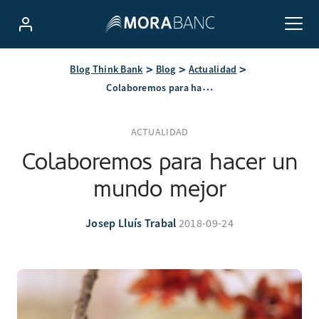
Blog Think Bank
Blog
Actualidad
Colaboremos para hacer un mundo mejor
ACTUALIDAD
Colaboremos para hacer un
mundo mejor
Josep Lluís Trabal
2018-09-24