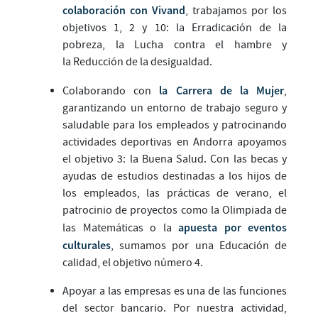
colaboración con Vivand
, trabajamos por los
objetivos 1, 2 y 10: la Erradicación de la
pobreza, la Lucha contra el hambre y
la Reducción de la desigualdad.
la Carrera de la Mujer
Colaborando con
,
garantizando un entorno de trabajo seguro y
saludable para los empleados y patrocinando
actividades deportivas en Andorra apoyamos
el objetivo 3: la Buena Salud. Con las becas y
ayudas de estudios destinadas a los hijos de
los empleados, las prácticas de verano, el
patrocinio de proyectos como la Olimpiada de
apuesta por eventos
las Matemáticas o la
culturales
, sumamos por una Educación de
calidad, el objetivo número 4.
Apoyar a las empresas es una de las funciones
del sector bancario. Por nuestra actividad,