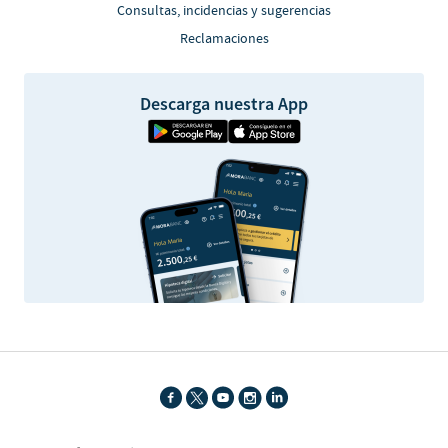
Consultas, incidencias y sugerencias
Reclamaciones
Descarga nuestra App