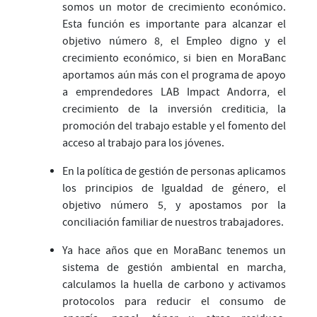
somos un motor de crecimiento económico.
Esta función es importante para alcanzar el
objetivo número 8, el Empleo digno y el
crecimiento económico, si bien en MoraBanc
aportamos aún más con el programa de apoyo
a emprendedores LAB Impact Andorra, el
crecimiento de la inversión crediticia, la
promoción del trabajo estable y el fomento del
acceso al trabajo para los jóvenes.
En la política de gestión de personas aplicamos
los principios de Igualdad de género, el
objetivo número 5, y apostamos por la
conciliación familiar de nuestros trabajadores.
Ya hace años que en MoraBanc tenemos un
sistema de gestión ambiental en marcha,
calculamos la huella de carbono y activamos
protocolos para reducir el consumo de