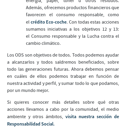
energía, papel, tóner u otros residuos.
Además, ofrecemos productos financieros que
favorecen el consumo responsable, como
crédito Eco-coche
el
. Con todas estas acciones
sumamos iniciativas a los objetivos 12 y 13:
el Consumo responsable y la Lucha contra el
cambio climático.
Los ODS son objetivos de todos. Todos podemos ayudar
a alcanzarlos y todos saldremos beneficiados, sobre
todo las generaciones futuras. Ahora debemos pensar
en cuáles de ellos podemos trabajar en función de
nuestra actividad y perfil, y sumar todo lo que podamos,
por un mundo mejor.
Si quieres conocer más detalles sobre qué otras
acciones llevamos a cabo por la comunidad, el medio
visita nuestra sección de
ambiente y otros ámbitos,
Responsabilidad Social.