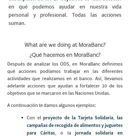
en qué podemos ayudar en nuestra vida
personal y profesional. Todas las acciones
suman.
What are we doing at MoraBanc?
¿Qué hacemos en MoraBanc?
Después de analizar los ODS, en MoraBanc definimos
qué acciones podíamos trabajar en las diferentes
actividades que realizamos en el banco. Así, llevamos
adelante acciones que ayudan a fortalecer 10 de los
objetivos que se marcaron en las Naciones Unidas.
A continuación te damos algunos ejemplos:
proyecto de la Tarjeta Solidaria
las
Con el
,
campañas de recogida de alimentos y juguetes
para Cáritas
jornada solidaria en
, o la