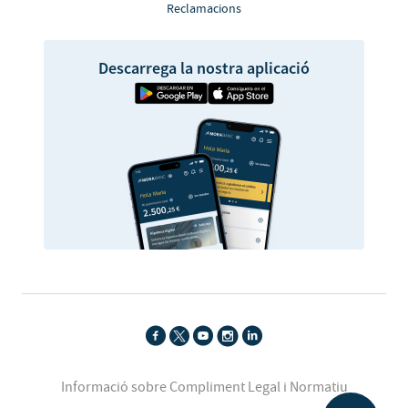
Reclamacions
Descarrega la nostra aplicació
Informació sobre Compliment Legal i Normatiu